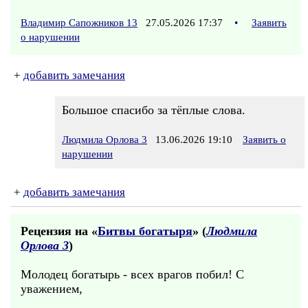
Владимир Сапожников 13
27.05.2026 17:37
•
Заявить
о нарушении
+
добавить замечания
Большое спасибо за тёплые слова.
Людмила Орлова 3
13.06.2026 19:10
Заявить о
нарушении
+
добавить замечания
Рецензия на «
Битвы богатыря
» (
Людмила
Орлова 3
)
Молодец богатырь - всех врагов побил! С
уважением,