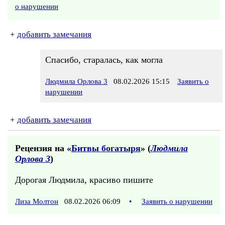
о нарушении
+
добавить замечания
Спасибо, старалась, как могла
Людмила Орлова 3
08.02.2026 15:15
Заявить о
нарушении
+
добавить замечания
Рецензия на «
Битвы богатыря
» (
Людмила
Орлова 3
)
Дорогая Людмила, красиво пишите
Лиза Молтон
08.02.2026 06:09
•
Заявить о нарушении