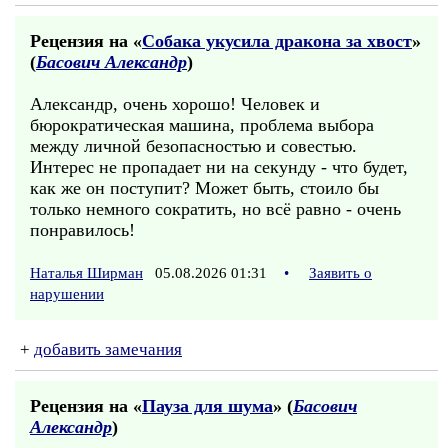
Рецензия на «
Собака укусила дракона за хвост
»
(
Басович Александр
)
Александр, очень хорошо! Человек и
бюрократическая машина, проблема выбора
между личной безопасностью и совестью.
Интерес не пропадает ни на секунду - что будет,
как же он поступит? Может быть, стоило бы
только немного сократить, но всё равно - очень
понравилось!
Наталья Ширман
05.08.2026 01:31
•
Заявить о
нарушении
+
добавить замечания
Рецензия на «
Пауза для шума
» (
Басович
Александр
)