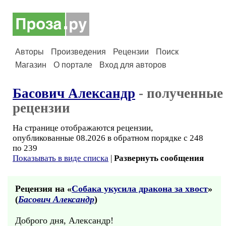
Авторы
Произведения
Рецензии
Поиск
Магазин
О портале
Вход для авторов
Басович Александр
- полученные
рецензии
На странице отображаются рецензии,
опубликованные 08.2026 в обратном порядке с 248
по 239
Показывать в виде списка
|
Развернуть сообщения
Рецензия на «
Собака укусила дракона за хвост
»
(
Басович Александр
)
Доброго дня, Александр!