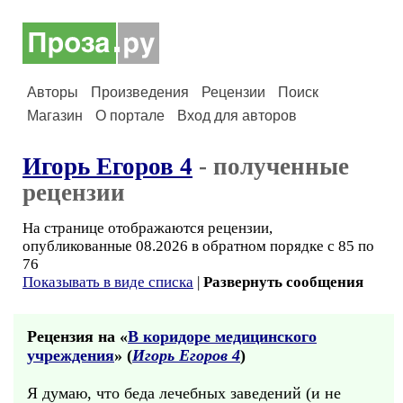
Авторы
Произведения
Рецензии
Поиск
Магазин
О портале
Вход для авторов
Игорь Егоров 4
- полученные
рецензии
На странице отображаются рецензии,
опубликованные 08.2026 в обратном порядке с 85 по
76
Показывать в виде списка
|
Развернуть сообщения
Рецензия на «
В коридоре медицинского
учреждения
» (
Игорь Егоров 4
)
Я думаю, что беда лечебных заведений (и не