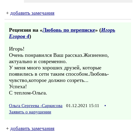
+
добавить замечания
Рецензия на «
Любовь по переписке
» (
Игорь
Егоров 4
)
Игорь!
Очень понравился Ваш рассказ.Жизненно,
актуально и современно.
У меня много хороших друзей, которые
появились в сети таким способом.Любовь-
чувство,которое должно созреть...
Успеха!
С теплом-Ольга.
Ольга Сергеева -Саркисова
01.12.2021 15:11
•
Заявить о нарушении
+
добавить замечания