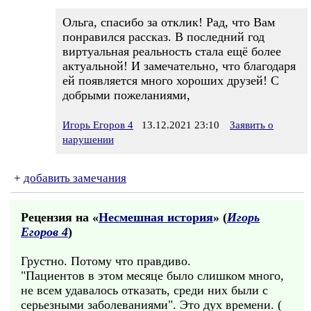
Ольга, спасибо за отклик! Рад, что Вам
понравился рассказ. В последний год
виртуальная реальность стала ещё более
актуальной! И замечательно, что благодаря
ей появляется много хороших друзей! С
добрыми пожеланиями,
Игорь Егоров 4
13.12.2021 23:10
Заявить о
нарушении
+
добавить замечания
Рецензия на «
Несмешная история
» (
Игорь
Егоров 4
)
Грустно. Потому что правдиво.
"Пациентов в этом месяце было слишком много,
не всем удавалось отказать, среди них были с
серьезными заболеваниями". Это дух времени. (