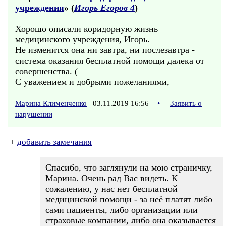
учреждения
» (
Игорь Егоров 4
)
Хорошо описали коридорную жизнь
медицинского учреждения, Игорь.
Не изменится она ни завтра, ни послезавтра -
система оказания бесплатной помощи далека от
совершенства. (
С уважением и добрыми пожеланиями,
Марина Клименченко
03.11.2019 16:56
•
Заявить о
нарушении
+
добавить замечания
Спасибо, что заглянули на мою страничку,
Марина. Очень рад Вас видеть. К
сожалению, у нас нет бесплатной
медицинской помощи - за неё платят либо
сами пациенты, либо организации или
страховые компании, либо она оказывается