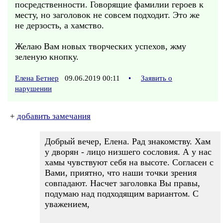
посредственности. Говорящие фамилии героев к
месту, но заголовок не совсем подходит. Это же
не дерзость, а хамство.
Желаю Вам новых творческих успехов, жму
зеленую кнопку.
Елена Бетнер
09.06.2019 00:11
•
Заявить о
нарушении
+
добавить замечания
Добрый вечер, Елена. Рад знакомству. Хам
у дворян - лицо низшего сословия. А у нас
хамы чувствуют себя на высоте. Согласен с
Вами, приятно, что наши точки зрения
совпадают. Насчет заголовка Вы правы,
подумаю над подходящим вариантом. С
уважением,