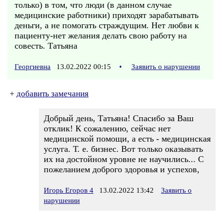
только) в том, что люди (в данном случае
медицинские работники) приходят зарабатывать
деньги, а не помогать страждущим. Нет любви к
пациенту-нет желания делать свою работу на
совесть. Татьяна
Георгиевна
13.02.2022 00:15
•
Заявить о нарушении
+
добавить замечания
Добрый день, Татьяна! Спасибо за Ваш
отклик! К сожалению, сейчас нет
медицинской помощи, а есть - медицинская
услуга. Т. е. бизнес. Вот только оказывать
их на достойном уровне не научились... С
пожеланием доброго здоровья и успехов,
Игорь Егоров 4
13.02.2022 13:42
Заявить о
нарушении