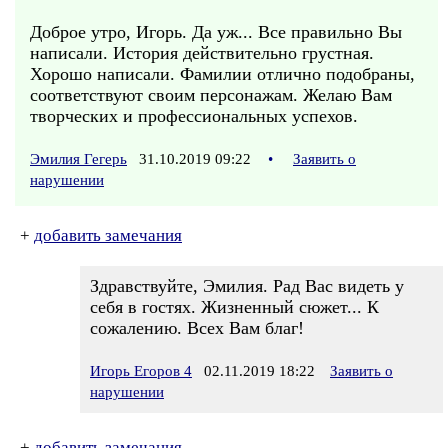
Доброе утро, Игорь. Да уж... Все правильно Вы
написали. История действительно грустная.
Хорошо написали. Фамилии отлично подобраны,
соответствуют своим персонажам. Желаю Вам
творческих и профессиональных успехов.
Эмилия Гегерь
31.10.2019 09:22
•
Заявить о
нарушении
+
добавить замечания
Здравствуйте, Эмилия. Рад Вас видеть у
себя в гостях. Жизненный сюжет... К
сожалению. Всех Вам благ!
Игорь Егоров 4
02.11.2019 18:22
Заявить о
нарушении
+
добавить замечания