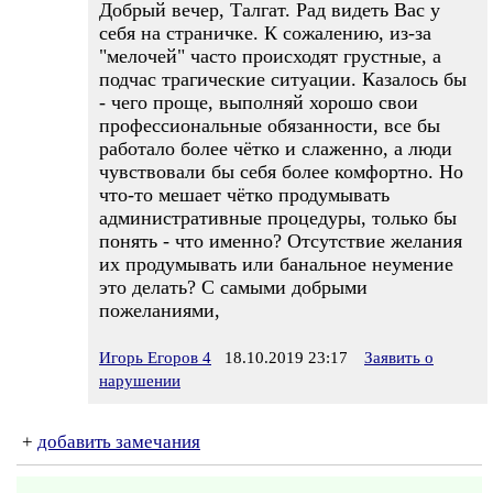
Добрый вечер, Талгат. Рад видеть Вас у
себя на страничке. К сожалению, из-за
"мелочей" часто происходят грустные, а
подчас трагические ситуации. Казалось бы
- чего проще, выполняй хорошо свои
профессиональные обязанности, все бы
работало более чётко и слаженно, а люди
чувствовали бы себя более комфортно. Но
что-то мешает чётко продумывать
административные процедуры, только бы
понять - что именно? Отсутствие желания
их продумывать или банальное неумение
это делать? С самыми добрыми
пожеланиями,
Игорь Егоров 4
18.10.2019 23:17
Заявить о
нарушении
+
добавить замечания