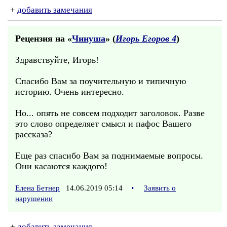
+
добавить замечания
Рецензия на «
Чинуша
» (
Игорь Егоров 4
)
Здравствуйте, Игорь!
Спасибо Вам за поучительную и типичную
историю. Очень интересно.
Но... опять не совсем подходит заголовок. Разве
это слово определяет смысл и пафос Вашего
рассказа?
Еще раз спасибо Вам за поднимаемые вопросы.
Они касаются каждого!
Елена Бетнер
14.06.2019 05:14
•
Заявить о
нарушении
+
добавить замечания