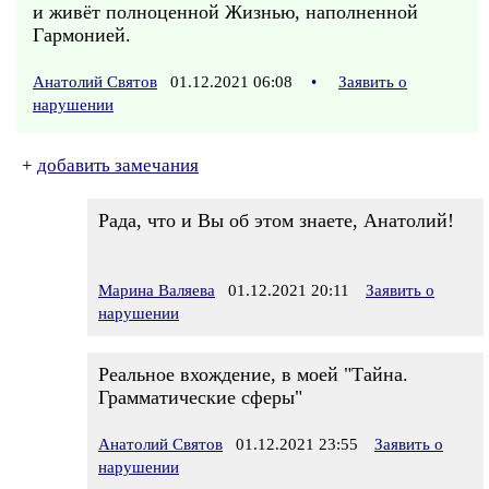
и живёт полноценной Жизнью, наполненной
Гармонией.
Анатолий Святов
01.12.2021 06:08
•
Заявить о
нарушении
+
добавить замечания
Рада, что и Вы об этом знаете, Анатолий!
Марина Валяева
01.12.2021 20:11
Заявить о
нарушении
Реальное вхождение, в моей "Тайна.
Грамматические сферы"
Анатолий Святов
01.12.2021 23:55
Заявить о
нарушении