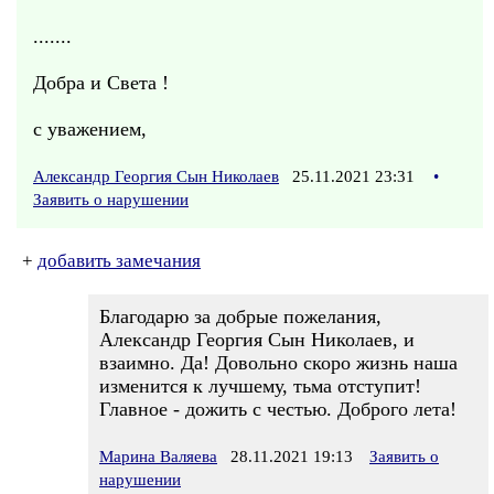
.......
Добра и Света !
с уважением,
Александр Георгия Сын Николаев
25.11.2021 23:31
•
Заявить о нарушении
+
добавить замечания
Благодарю за добрые пожелания,
Александр Георгия Сын Николаев, и
взаимно. Да! Довольно скоро жизнь наша
изменится к лучшему, тьма отступит!
Главное - дожить с честью. Доброго лета!
Марина Валяева
28.11.2021 19:13
Заявить о
нарушении