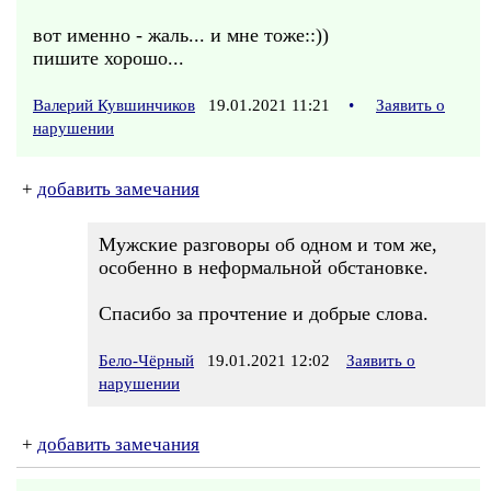
вот именно - жаль... и мне тоже::))
пишите хорошо...
Валерий Кувшинчиков
19.01.2021 11:21
•
Заявить о
нарушении
+
добавить замечания
Мужские разговоры об одном и том же,
особенно в неформальной обстановке.
Спасибо за прочтение и добрые слова.
Бело-Чёрный
19.01.2021 12:02
Заявить о
нарушении
+
добавить замечания