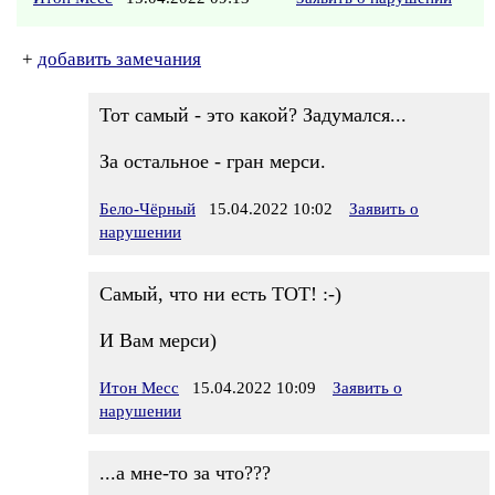
+
добавить замечания
Тот самый - это какой? Задумался...
За остальное - гран мерси.
Бело-Чёрный
15.04.2022 10:02
Заявить о
нарушении
Самый, что ни есть ТОТ! :-)
И Вам мерси)
Итон Месс
15.04.2022 10:09
Заявить о
нарушении
...а мне-то за что???