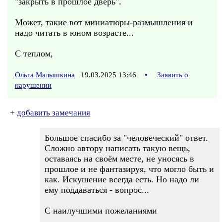
"закрыть в прошлое дверь".
Может, такие вот миниатюры-размышления и
надо читать в юном возрасте...
С теплом,
Ольга Малышкина
19.03.2025 13:46
•
Заявить о
нарушении
+
добавить замечания
Большое спасибо за "человеческий" ответ.
Сложно автору написать такую вещь,
оставаясь на своём месте, не уносясь в
прошлое и не фантазируя, что могло быть и
как. Искушение всегда есть. Но надо ли
ему поддаваться - вопрос...
С наилучшими пожеланиями