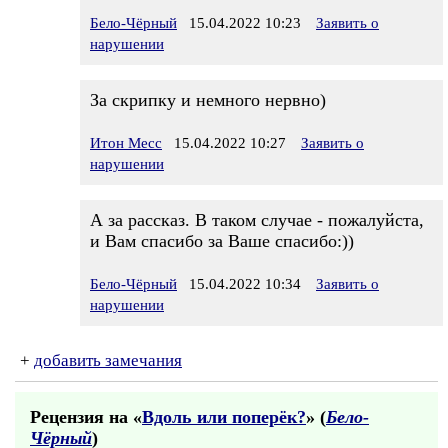
Бело-Чёрный
15.04.2022 10:23
Заявить о
нарушении
За скрипку и немного нервно)
Итон Месс
15.04.2022 10:27
Заявить о
нарушении
А за рассказ. В таком случае - пожалуйста,
и Вам спасибо за Ваше спасибо:))
Бело-Чёрный
15.04.2022 10:34
Заявить о
нарушении
+
добавить замечания
Рецензия на «
Вдоль или поперёк?
» (
Бело-
Чёрный
)