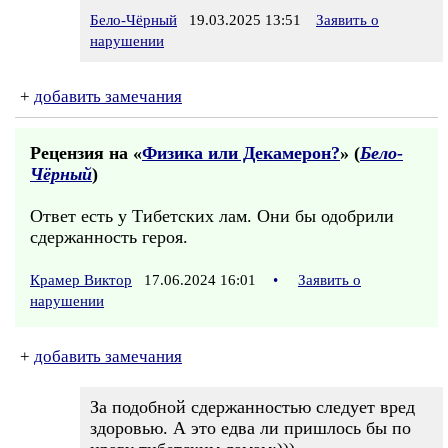
Бело-Чёрный
19.03.2025 13:51
Заявить о
нарушении
+
добавить замечания
Рецензия на «
Физика или Декамерон?
» (
Бело-
Чёрный
)
Ответ есть у Тибетских лам. Они бы одобрили
сдержанность героя.
Крамер Виктор
17.06.2024 16:01
•
Заявить о
нарушении
+
добавить замечания
За подобной сдержанностью следует вред
здоровью. А это едва ли пришлось бы по