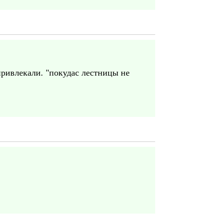
привлекали. "покудас лестницы не