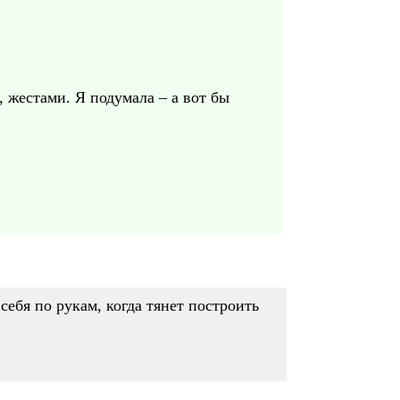
, жестами. Я подумала – а вот бы
себя по рукам, когда тянет построить