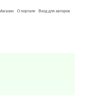
Магазин
О портале
Вход для авторов