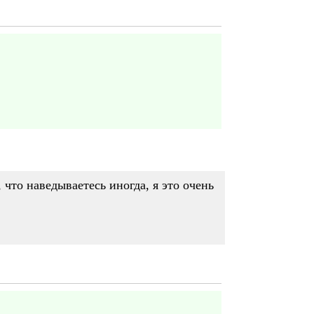
 что наведываетесь иногда, я это очень