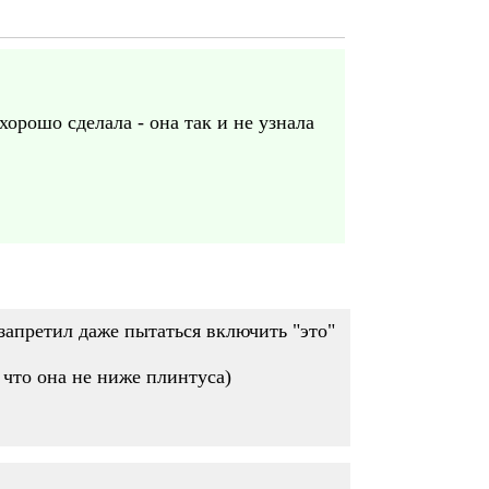
хорошо сделала - она так и не узнала
запретил даже пытаться включить "это"
 что она не ниже плинтуса)