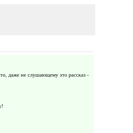
-то, даже не слушающему это рассказ -
у!