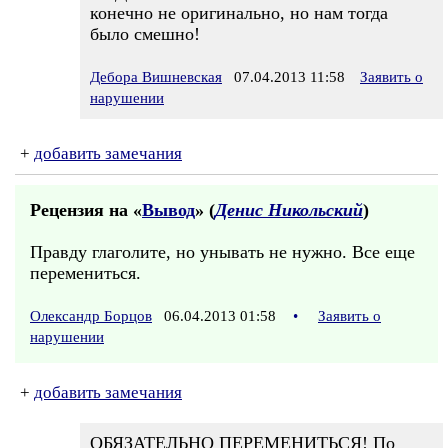
конечно не оригинально, но нам тогда
было смешно!
Дебора Вишневская
07.04.2013 11:58
Заявить о
нарушении
+
добавить замечания
Рецензия на «
Вывод
» (
Денис Никольский
)
Правду глаголите, но унывать не нужно. Все еще
перемениться.
Олександр Борцов
06.04.2013 01:58
•
Заявить о
нарушении
+
добавить замечания
ОБЯЗАТЕЛЬНО ПЕРЕМЕНИТЬСЯ! По