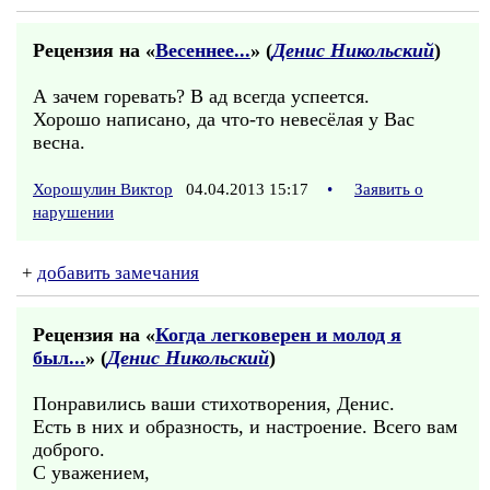
Рецензия на «
Весеннее...
» (
Денис Никольский
)
А зачем горевать? В ад всегда успеется.
Хорошо написано, да что-то невесёлая у Вас
весна.
Хорошулин Виктор
04.04.2013 15:17
•
Заявить о
нарушении
+
добавить замечания
Рецензия на «
Когда легковерен и молод я
был...
» (
Денис Никольский
)
Понравились ваши стихотворения, Денис.
Есть в них и образность, и настроение. Всего вам
доброго.
С уважением,