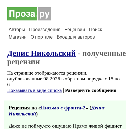
Авторы
Произведения
Рецензии
Поиск
Магазин
О портале
Вход для авторов
Денис Никольский
- полученные
рецензии
На странице отображаются рецензии,
опубликованные 08.2026 в обратном порядке с 15 по
6
Показывать в виде списка
|
Развернуть сообщения
Рецензия на «
Письмо с фронта-2
» (
Денис
Никольский
)
Даже не пойму,что ощущаю.Прямо живой фашист