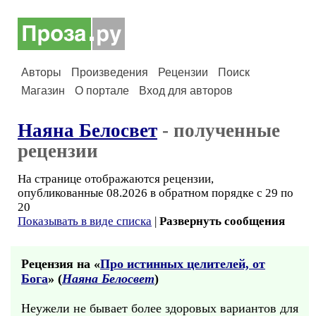
Авторы
Произведения
Рецензии
Поиск
Магазин
О портале
Вход для авторов
Наяна Белосвет
- полученные
рецензии
На странице отображаются рецензии,
опубликованные 08.2026 в обратном порядке с 29 по
20
Показывать в виде списка
|
Развернуть сообщения
Рецензия на «
Про истинных целителей, от
Бога
» (
Наяна Белосвет
)
Неужели не бывает более здоровых вариантов для