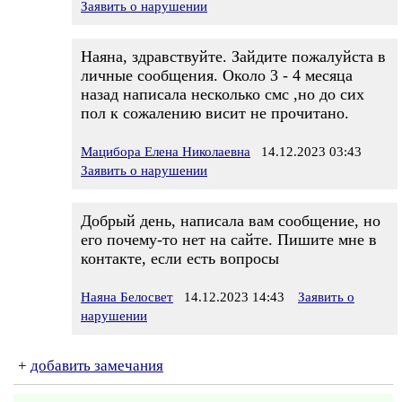
Заявить о нарушении
Наяна, здравствуйте. Зайдите пожалуйста в
личные сообщения. Около 3 - 4 месяца
назад написала несколько смс ,но до сих
пол к сожалению висит не прочитано.
Мацибора Елена Николаевна
14.12.2023 03:43
Заявить о нарушении
Добрый день, написала вам сообщение, но
его почему-то нет на сайте. Пишите мне в
контакте, если есть вопросы
Наяна Белосвет
14.12.2023 14:43
Заявить о
нарушении
+
добавить замечания