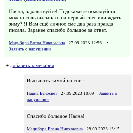
Наяна, здравствуйте! Подскажите пожалуйста
можно соль высыпать на первый снег или ждать
зиму? Я Вам ещё личное смс два раза правда
писала. Заранее спасибо большое за ответ.
Мацибора Елена Николаевна
27.09.2023 12:56
•
Заявить о нарушении
+
добавить замечания
Высыпать зимой на снег
Наяна Белосвет
27.09.2023 18:09
Заявить о
нарушении
Спасибо большое Наяна!
Мацибора Елена Николаевна
28.09.2023 13:15