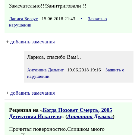
Замечательно!!!Заинтриговали!!!
Лариса Белоус
15.06.2018 21:43
•
Заявить о
нарушении
+
добавить замечания
Лариса, спасибо Вам!..
Антонина Дельвиг
19.06.2018 19:16
Заявить о
нарушении
+
добавить замечания
Рецензия на «
Когда Позовет Смерть, 2005
Детективы Искателя
» (
Антонина Дельвиг
)
Прочитал поверхностно.Слишком много