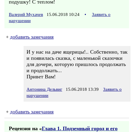
подушку! С теплом!
Валерий Мухачев
15.06.2018 10:24
•
Заявить о
нарушении
+
добавить замечания
И у нас на даче ящерицы!.. Собственно, так
и появилась сказка, с маленькой сказочки
для дочери, которую пришлось продолжать
и продолжать...
Привет Вам!
Антонина Дельвиг
15.06.2018 13:39
Заявить о
нарушении
+
добавить замечания
Рецензия на «
Глава 1. Подземный город и его