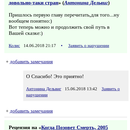
довольно-таки стран
» (
Антонина Дельвиг
)
Пришлось первую главу перечитать,для того...ну
вообщем понятно:)
Вот теперь можно и продолжить свой путь в
Вашей сказке:)
Колис
14.06.2018 21:17
•
Заявить о нарушении
+
добавить замечания
О Спасибо! Это приятно!
Антонина Дельвиг
15.06.2018 13:42
Заявить о
нарушении
+
добавить замечания
Рецензия на «
Когда Позовет Смерть, 2005