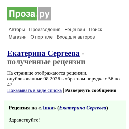
Авторы
Произведения
Рецензии
Поиск
Магазин
О портале
Вход для авторов
Екатерина Сергеева
-
полученные рецензии
На странице отображаются рецензии,
опубликованные 08.2026 в обратном порядке с 56 по
47
Показывать в виде списка
|
Развернуть сообщения
Рецензия на «
Лики
» (
Екатерина Сергеева
)
Здравствуйте!