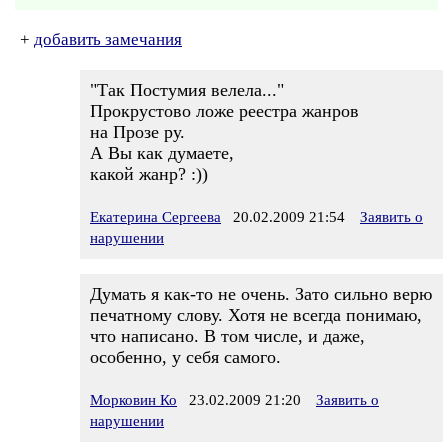
+
добавить замечания
"Так Постумия велела..."
Прокрустово ложе реестра жанров
на Прозе ру.
А Вы как думаете,
какой жанр? :))
Екатерина Сергеева
20.02.2009 21:54
Заявить о
нарушении
Думать я как-то не очень. Зато сильно верю
печатному слову. Хотя не всегда понимаю,
что написано. В том числе, и даже,
особенно, у себя самого.
Морковин Ко
23.02.2009 21:20
Заявить о
нарушении