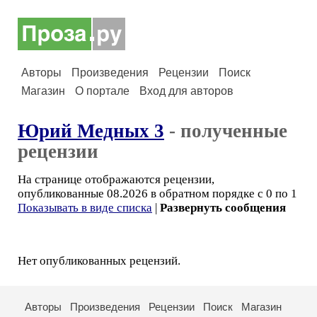
Авторы
Произведения
Рецензии
Поиск
Магазин
О портале
Вход для авторов
Юрий Медных 3
- полученные
рецензии
На странице отображаются рецензии,
опубликованные 08.2026 в обратном порядке с 0 по 1
Показывать в виде списка
|
Развернуть сообщения
Нет опубликованных рецензий.
Авторы
Произведения
Рецензии
Поиск
Магазин