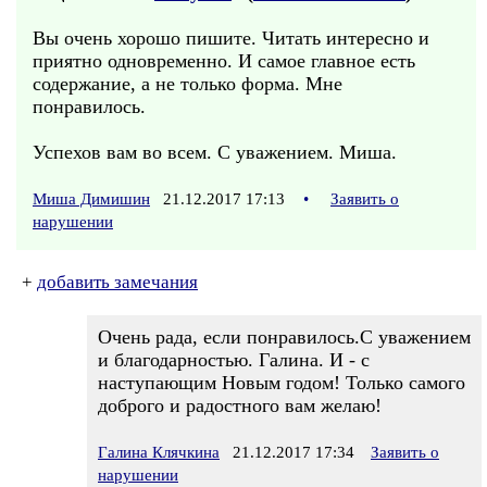
Вы очень хорошо пишите. Читать интересно и
приятно одновременно. И самое главное есть
содержание, а не только форма. Мне
понравилось.
Успехов вам во всем. С уважением. Миша.
Миша Димишин
21.12.2017 17:13
•
Заявить о
нарушении
+
добавить замечания
Очень рада, если понравилось.С уважением
и благодарностью. Галина. И - с
наступающим Новым годом! Только самого
доброго и радостного вам желаю!
Галина Клячкина
21.12.2017 17:34
Заявить о
нарушении