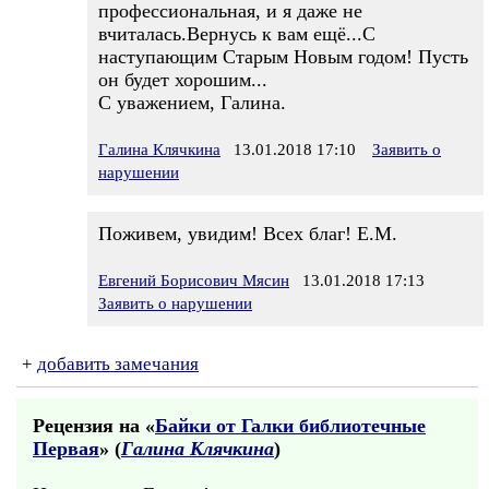
профессиональная, и я даже не
вчиталась.Вернусь к вам ещё...С
наступающим Старым Новым годом! Пусть
он будет хорошим...
С уважением, Галина.
Галина Клячкина
13.01.2018 17:10
Заявить о
нарушении
Поживем, увидим! Всех благ! Е.М.
Евгений Борисович Мясин
13.01.2018 17:13
Заявить о нарушении
+
добавить замечания
Рецензия на «
Байки от Галки библиотечные
Первая
» (
Галина Клячкина
)