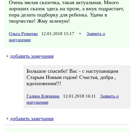
Очень милая сказочка, такая актуальная. Много
хороших сказок здесь на прозе, а внук подрастает,
пора делать подборку для ребенка. Удачи в
творчестве! Жму зеленую!
Ольга Ртищева
12.01.2018 15:17
•
Заявить о
нарушении
+
добавить замечания
Большое спасибо! Вас - с наступающим
Старым Новым годом! Счастья, добра ,
вдохновения!!!
Галина Клячкина
12.01.2018 16:11
Заявить о
нарушении
+
добавить замечания