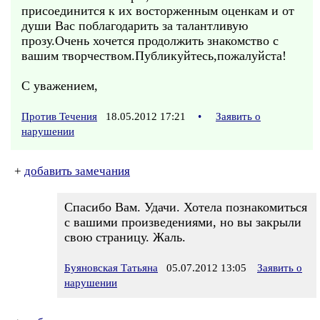
присоединится к их восторженным оценкам и от
души Вас поблагодарить за талантливую
прозу.Очень хочется продолжить знакомство с
вашим творчеством.Публикуйтесь,пожалуйста!
С уважением,
Против Течения
18.05.2012 17:21
•
Заявить о
нарушении
+
добавить замечания
Спасибо Вам. Удачи. Хотела познакомиться
с вашими произведениями, но вы закрыли
свою страницу. Жаль.
Буяновская Татьяна
05.07.2012 13:05
Заявить о
нарушении