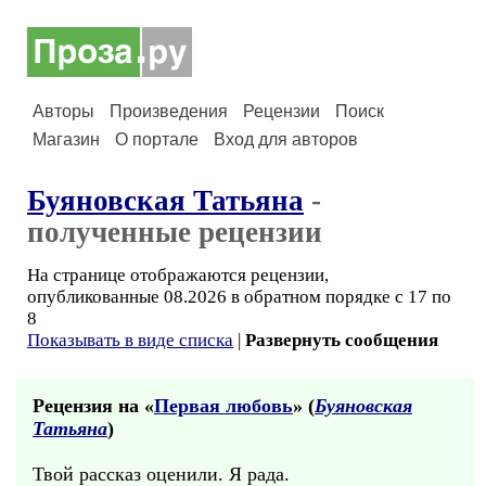
Авторы
Произведения
Рецензии
Поиск
Магазин
О портале
Вход для авторов
Буяновская Татьяна
-
полученные рецензии
На странице отображаются рецензии,
опубликованные 08.2026 в обратном порядке с 17 по
8
Показывать в виде списка
|
Развернуть сообщения
Рецензия на «
Первая любовь
» (
Буяновская
Татьяна
)
Твой рассказ оценили. Я рада.