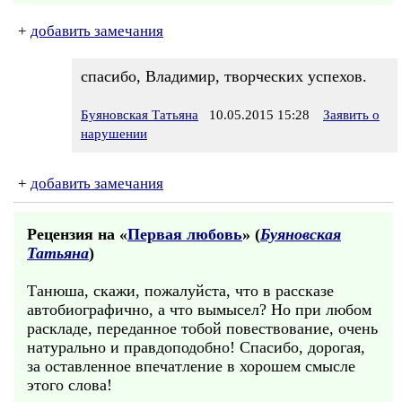
+
добавить замечания
спасибо, Владимир, творческих успехов.
Буяновская Татьяна
10.05.2015 15:28
Заявить о
нарушении
+
добавить замечания
Рецензия на «
Первая любовь
» (
Буяновская
Татьяна
)
Танюша, скажи, пожалуйста, что в рассказе
автобиографично, а что вымысел? Но при любом
раскладе, переданное тобой повествование, очень
натурально и правдоподобно! Спасибо, дорогая,
за оставленное впечатление в хорошем смысле
этого слова!