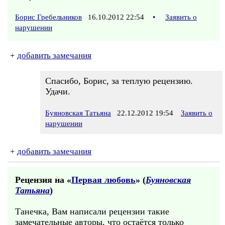
Борис Гребельников
16.10.2012 22:54
•
Заявить о
нарушении
+
добавить замечания
Спасибо, Борис, за теплую рецензию.
Удачи.
Буяновская Татьяна
22.12.2012 19:54
Заявить о
нарушении
+
добавить замечания
Рецензия на «
Первая любовь
» (
Буяновская
Татьяна
)
Танечка, Вам написали рецензии такие
замечательные авторы, что остаётся только