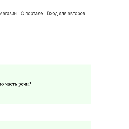
Магазин
О портале
Вход для авторов
ю часть речи?