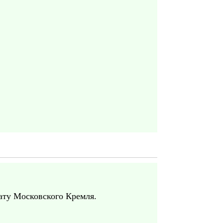
ату Московского Кремля.