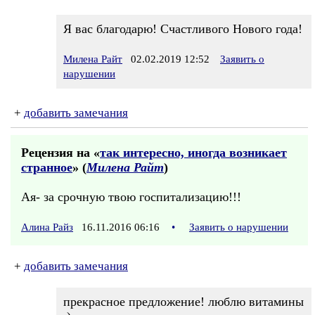
Я вас благодарю! Счастливого Нового года!
Милена Райт
02.02.2019 12:52
Заявить о
нарушении
+
добавить замечания
Рецензия на «
так интересно, иногда возникает
странное
» (
Милена Райт
)
Ая- за срочную твою госпитализацию!!!
Алина Райз
16.11.2016 06:16
•
Заявить о нарушении
+
добавить замечания
прекрасное предложение! люблю витамины