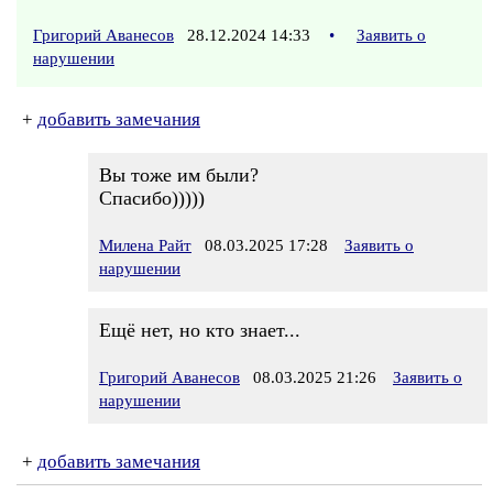
Григорий Аванесов
28.12.2024 14:33
•
Заявить о
нарушении
+
добавить замечания
Вы тоже им были?
Спасибо)))))
Милена Райт
08.03.2025 17:28
Заявить о
нарушении
Ещё нет, но кто знает...
Григорий Аванесов
08.03.2025 21:26
Заявить о
нарушении
+
добавить замечания