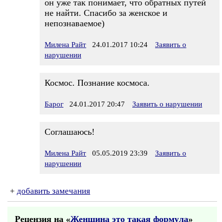
он уже так понимает, что обратных путей
не найти. Спасибо за женское и
непознаваемое)
Милена Райт
24.01.2017 10:24
Заявить о
нарушении
Космос. Познание космоса.
Барог
24.01.2017 20:47
Заявить о нарушении
Соглашаюсь!
Милена Райт
05.05.2019 23:39
Заявить о
нарушении
+
добавить замечания
Рецензия на «
Женщина это такая формула
»