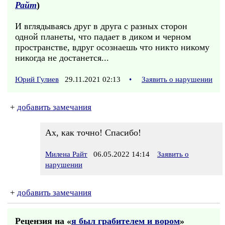
Райт
)
И вглядываясь друг в друга с разных сторон
одной планеты, что падает в диком и черном
пространстве, вдруг осознаешь что никто никому
никогда не достанется...
Юрий Гулиев
29.11.2021 02:13
•
Заявить о нарушении
+
добавить замечания
Ах, как точно! Спасибо!
Милена Райт
06.05.2022 14:14
Заявить о
нарушении
+
добавить замечания
Рецензия на «
я был грабителем и вором
»