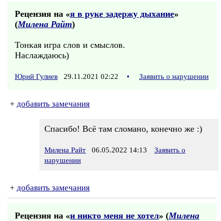
Рецензия на «
я в руке задержу дыхание
»
(
Милена Райт
)
Тонкая игра слов и смыслов.
Наслаждаюсь)
Юрий Гулиев
29.11.2021 02:22
•
Заявить о нарушении
+
добавить замечания
Спасибо! Всё там сломано, конечно же :)
Милена Райт
06.05.2022 14:13
Заявить о
нарушении
+
добавить замечания
Рецензия на «
и никто меня не хотел
» (
Милена