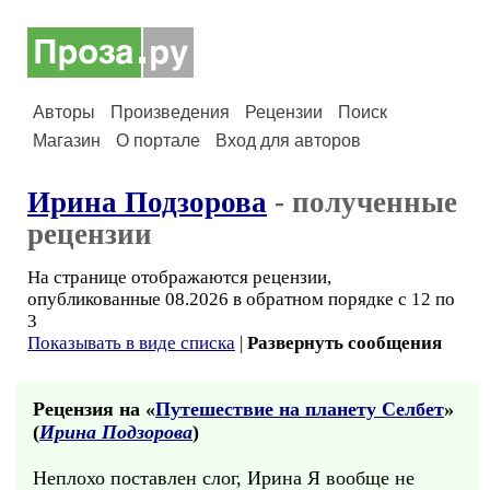
Авторы
Произведения
Рецензии
Поиск
Магазин
О портале
Вход для авторов
Ирина Подзорова
- полученные
рецензии
На странице отображаются рецензии,
опубликованные 08.2026 в обратном порядке с 12 по
3
Показывать в виде списка
|
Развернуть сообщения
Рецензия на «
Путешествие на планету Селбет
»
(
Ирина Подзорова
)
Неплохо поставлен слог, Ирина Я вообще не