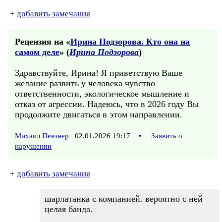
+
добавить замечания
Рецензия на «
Ирина Подзорова. Кто она на
самом деле
» (
Ирина Подзорова
)
Здравствуйте, Ирина! Я приветствую Ваше
желание развить у человека чувство
ответственности, экологическое мышление и
отказ от агрессии. Надеюсь, что в 2026 году Вы
продолжите двигаться в этом направлении.
Михаил Певзнер
02.01.2026 19:17
•
Заявить о
нарушении
+
добавить замечания
шарлатанка с компанией. вероятно с ней
целая банда.