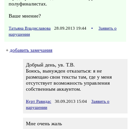
полуфиналистах.
Ваше мнение?
Татьяна Владиславова
28.09.2013 19:44
•
Заявить о
нарушении
+
добавить замечания
Добрый день, ув. Т.В.
Боюсь, вынужден отказаться: я не
размещаю свои тексты там, где у меня
отсутствует возможность управления
собственным аккаунтом.
Курт Равидас
30.09.2013 15:04
Заявить о
нарушении
Мне очень жаль