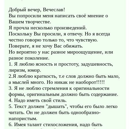
Добрый вечер, Вечеслав!
Вы попросили меня написать своё мнение о
Вашем творчестве.
Я прочла несколько произведений.
Поскольку Вы просили, я отвечу. Но я всегда
честно говорю только то, что чувствую.
Поверьте, я не хочу Вас обижать.
Но вероятно у нас разное мироощущение, или
разное поколение.
1. Я люблю ясность и простоту, задушевность,
лиризм, юмор.
2.Я люблю краткость, т.е слов должно быть мало,
а мыслей много. Но никак не наоборот!!!!!
3. Я не люблю стремления к оригинальности
формы, оригинальным должно быть содержание.
4. Надо иметь свой стиль.
5. Текст должен "дышать", чтобы его было легко
читать. Он не должен быть однообразно-
напористым.
6. Имея талант стихосложения, надо быть