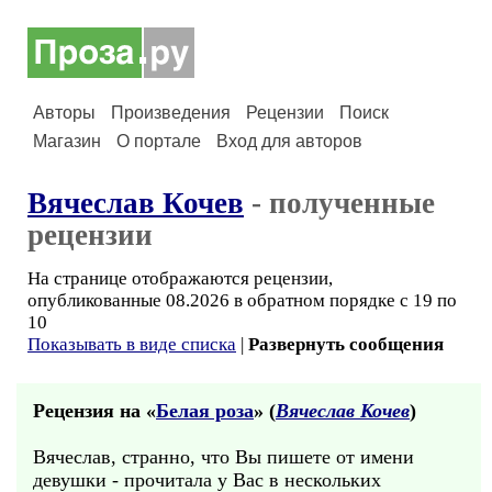
Авторы
Произведения
Рецензии
Поиск
Магазин
О портале
Вход для авторов
Вячеслав Кочев
- полученные
рецензии
На странице отображаются рецензии,
опубликованные 08.2026 в обратном порядке с 19 по
10
Показывать в виде списка
|
Развернуть сообщения
Рецензия на «
Белая роза
» (
Вячеслав Кочев
)
Вячеслав, странно, что Вы пишете от имени
девушки - прочитала у Вас в нескольких