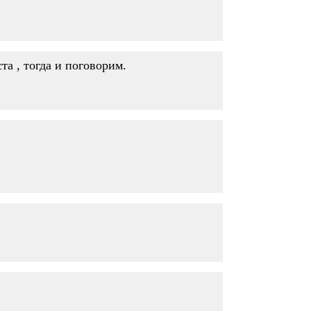
а , тогда и поговорим.