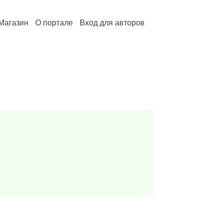
Магазин
О портале
Вход для авторов