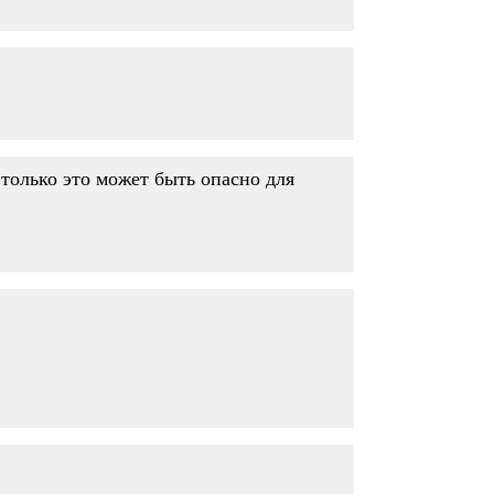
 только это может быть опасно для