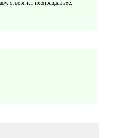
ву, отвергнет неоправданное,