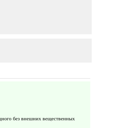
ощного без внешних вещественных