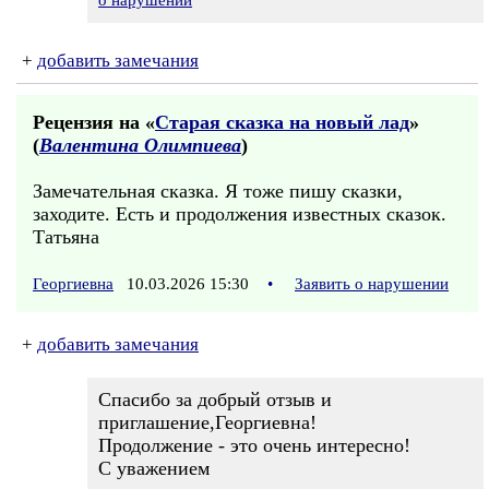
о нарушении
+
добавить замечания
Рецензия на «
Старая сказка на новый лад
»
(
Валентина Олимпиева
)
Замечательная сказка. Я тоже пишу сказки,
заходите. Есть и продолжения известных сказок.
Татьяна
Георгиевна
10.03.2026 15:30
•
Заявить о нарушении
+
добавить замечания
Спасибо за добрый отзыв и
приглашение,Георгиевна!
Продолжение - это очень интересно!
С уважением