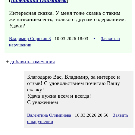
(
Валентина Олимпиева
)
Интересная сказка. У меня тоже сказка с таким
же названием есть, только с другим содержанием.
Удачи?
Владимир Сорокин 3
10.03.2026 18:03
•
Заявить о
нарушении
+
добавить замечания
Благодарю Вас, Владимир, за интерес и
отзыв! С удовольствием почитаю Вашу
сказку!
Удача нужна всем и всегда!
С уважением
Валентина Олимпиева
10.03.2026 20:56
Заявить
о нарушении