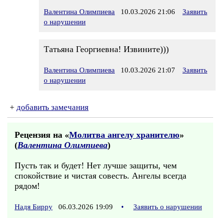
Валентина Олимпиева
10.03.2026 21:06
Заявить
о нарушении
Татьяна Георгиевна! Извините)))
Валентина Олимпиева
10.03.2026 21:07
Заявить
о нарушении
+
добавить замечания
Рецензия на «
Молитва ангелу хранителю
»
(
Валентина Олимпиева
)
Пусть так и будет! Нет лучше защиты, чем
спокойствие и чистая совесть. Ангелы всегда
рядом!
Надя Бирру
06.03.2026 19:09
•
Заявить о нарушении