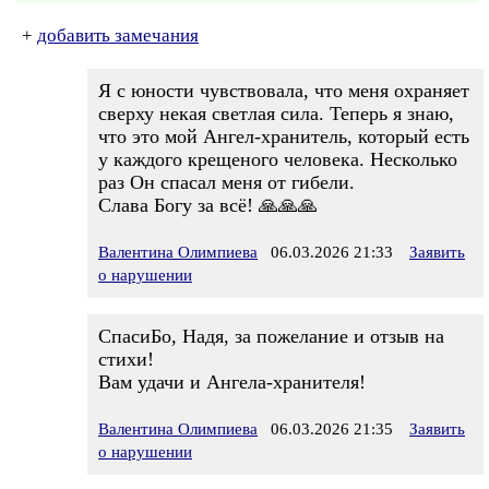
+
добавить замечания
Я с юности чувствовала, что меня охраняет
сверху некая светлая сила. Теперь я знаю,
что это мой Ангел-хранитель, который есть
у каждого крещеного человека. Несколько
раз Он спасал меня от гибели.
Слава Богу за всё! 🙏🙏🙏
Валентина Олимпиева
06.03.2026 21:33
Заявить
о нарушении
СпасиБо, Надя, за пожелание и отзыв на
стихи!
Вам удачи и Ангела-хранителя!
Валентина Олимпиева
06.03.2026 21:35
Заявить
о нарушении