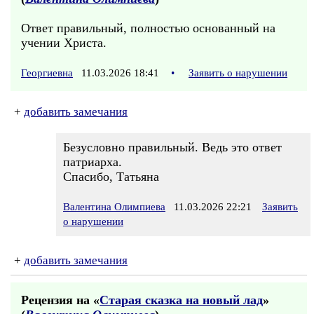
Ответ правильный, полностью основанный на
учении Христа.
Георгиевна
11.03.2026 18:41
•
Заявить о нарушении
+
добавить замечания
Безусловно правильный. Ведь это ответ
патриарха.
Спасибо, Татьяна
Валентина Олимпиева
11.03.2026 22:21
Заявить
о нарушении
+
добавить замечания
Рецензия на «
Старая сказка на новый лад
»