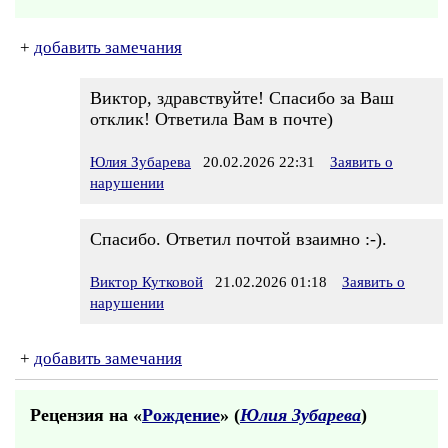
+
добавить замечания
Виктор, здравствуйте! Спасибо за Ваш
отклик! Ответила Вам в почте)
Юлия Зубарева
20.02.2026 22:31
Заявить о
нарушении
Спасибо. Ответил почтой взаимно :-).
Виктор Кутковой
21.02.2026 01:18
Заявить о
нарушении
+
добавить замечания
Рецензия на «
Рождение
» (
Юлия Зубарева
)