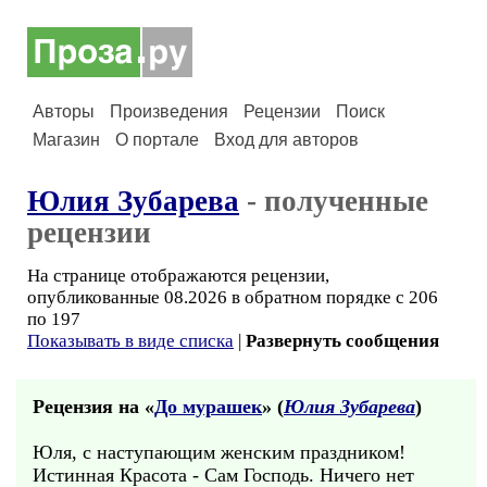
Авторы
Произведения
Рецензии
Поиск
Магазин
О портале
Вход для авторов
Юлия Зубарева
- полученные
рецензии
На странице отображаются рецензии,
опубликованные 08.2026 в обратном порядке с 206
по 197
Показывать в виде списка
|
Развернуть сообщения
Рецензия на «
До мурашек
» (
Юлия Зубарева
)
Юля, с наступающим женским праздником!
Истинная Красота - Сам Господь. Ничего нет