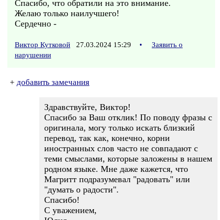
Спасибо, что обратили на это внимание.
Желаю только наилучшего!
Сердечно -
Виктор Кутковой
27.03.2024 15:29
•
Заявить о
нарушении
+
добавить замечания
Здравствуйте, Виктор!
Спасибо за Ваш отклик! По поводу фразы с
оригинала, могу только искать близкий
перевод, так как, конечно, корни
иностранных слов часто не совпадают с
теми смыслами, которые заложены в нашем
родном языке. Мне даже кажется, что
Магритт подразумевал "радовать" или
"думать о радости".
Спасибо!
С уважением,