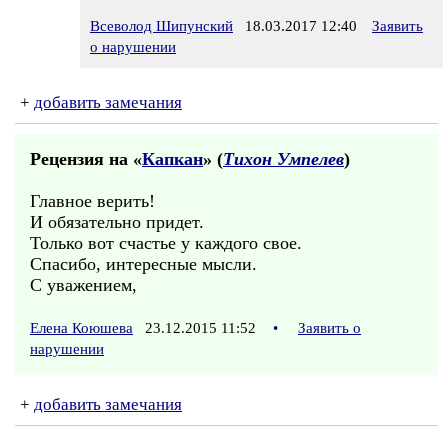
Всеволод Шипунский
18.03.2017 12:40
Заявить
о нарушении
+
добавить замечания
Рецензия на «
Капкан
» (
Тихон Умпелев
)
Главное верить!
И обязательно придет.
Только вот счастье у каждого свое.
Спасибо, интересные мысли.
С уважением,
Елена Коюшева
23.12.2015 11:52
•
Заявить о
нарушении
+
добавить замечания