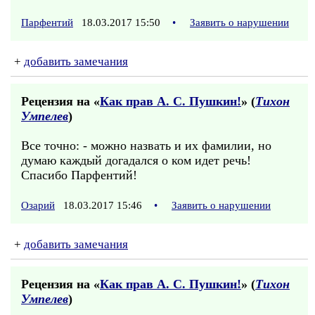
Парфентий
18.03.2017 15:50
•
Заявить о нарушении
+
добавить замечания
Рецензия на «
Как прав А. С. Пушкин!
» (
Тихон
Умпелев
)
Все точно: - можно назвать и их фамилии, но
думаю каждый догадался о ком идет речь!
Спасибо Парфентий!
Озарий
18.03.2017 15:46
•
Заявить о нарушении
+
добавить замечания
Рецензия на «
Как прав А. С. Пушкин!
» (
Тихон
Умпелев
)