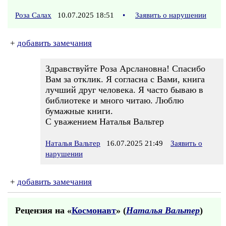
Роза Салах
10.07.2025 18:51
•
Заявить о нарушении
+
добавить замечания
Здравствуйте Роза Арслановна! Спасибо
Вам за отклик. Я согласна с Вами, книга
лучший друг человека. Я часто бываю в
библиотеке и много читаю. Люблю
бумажные книги.
С уважением Наталья Вальтер
Наталья Вальтер
16.07.2025 21:49
Заявить о
нарушении
+
добавить замечания
Рецензия на «
Космонавт
» (
Наталья Вальтер
)