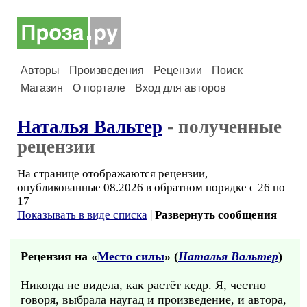
Авторы
Произведения
Рецензии
Поиск
Магазин
О портале
Вход для авторов
Наталья Вальтер
- полученные
рецензии
На странице отображаются рецензии,
опубликованные 08.2026 в обратном порядке с 26 по
17
Показывать в виде списка
|
Развернуть сообщения
Рецензия на «
Место силы
» (
Наталья Вальтер
)
Никогда не видела, как растёт кедр. Я, честно
говоря, выбрала наугад и произведение, и автора,