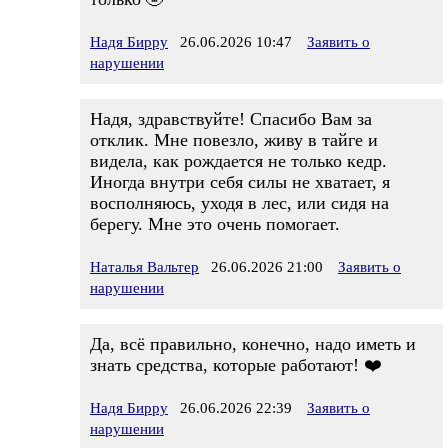
Надя Бирру
26.06.2026 10:47
Заявить о
нарушении
Надя, здравствуйте! Спасибо Вам за
отклик. Мне повезло, живу в тайге и
видела, как рождается не только кедр.
Иногда внутри себя силы не хватает, я
восполняюсь, уходя в лес, или сидя на
берегу. Мне это очень помогает.
Наталья Вальтер
26.06.2026 21:00
Заявить о
нарушении
Да, всё правильно, конечно, надо иметь и
знать средства, которые работают! ❤️
Надя Бирру
26.06.2026 22:39
Заявить о
нарушении