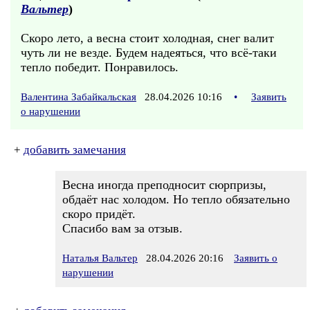
Вальтер
)
Скоро лето, а весна стоит холодная, снег валит
чуть ли не везде. Будем надеяться, что всё-таки
тепло победит. Понравилось.
Валентина Забайкальская
28.04.2026 10:16
•
Заявить
о нарушении
+
добавить замечания
Весна иногда преподносит сюрпризы,
обдаёт нас холодом. Но тепло обязательно
скоро придёт.
Спасибо вам за отзыв.
Наталья Вальтер
28.04.2026 20:16
Заявить о
нарушении