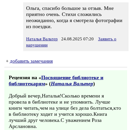
Ольга, спасибо большое за отзыв. Мне
приятно очень. Стихи сложились
неожиданно, когда я смотрела фотографии
из поездки.
Наталья Вальтер
24.08.2025 07:20
Заявить о
нарушении
+
добавить замечания
Рецензия на «
Посвящение библиотеке и
библиотекарям
» (
Наталья Вальтер
)
Добрый вечер,Наталья!Сколько времени я
провела в библиотеке и не упомнить. Лучше
книги читать,чем на улице без дела болтаться,кто
в библиотеку ходит и учится хорошо.Книга
лучший друг человека.С уважением Роза
Арслановна.