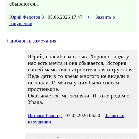
сбываются...
Юрий Федотов 3
05.03.2026 17:47
•
Заявить о
нарушении
+
добавить замечания
Юрий, спасибо за отзыв. Хорошо, когда у
нас есть мечта и она сбывается. История
вашей мамы очень трогательная и грустная.
Ведь дети в то время многого не видели и
не знали. И мечты у них были совсем
простенькие.
Оказывается, мы земляки. Я тоже родом с
Урала.
Наталья Вальтер
07.03.2026 06:50
Заявить о
нарушении