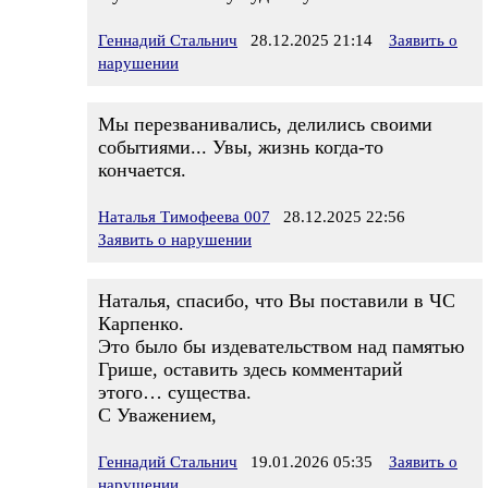
Геннадий Стальнич
28.12.2025 21:14
Заявить о
нарушении
Мы перезванивались, делились своими
событиями... Увы, жизнь когда-то
кончается.
Наталья Тимофеева 007
28.12.2025 22:56
Заявить о нарушении
Наталья, спасибо, что Вы поставили в ЧС
Карпенко.
Это было бы издевательством над памятью
Грише, оставить здесь комментарий
этого… существа.
С Уважением,
Геннадий Стальнич
19.01.2026 05:35
Заявить о
нарушении