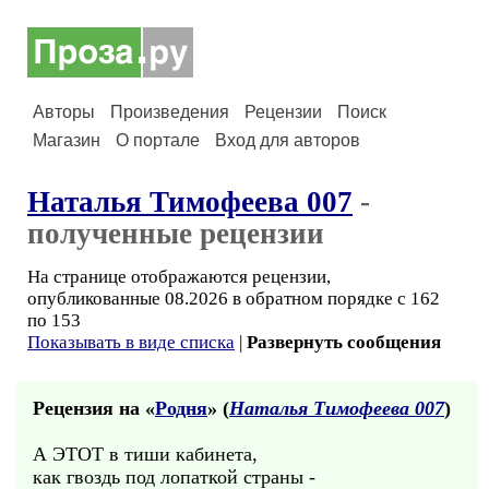
Авторы
Произведения
Рецензии
Поиск
Магазин
О портале
Вход для авторов
Наталья Тимофеева 007
-
полученные рецензии
На странице отображаются рецензии,
опубликованные 08.2026 в обратном порядке с 162
по 153
Показывать в виде списка
|
Развернуть сообщения
Рецензия на «
Родня
» (
Наталья Тимофеева 007
)
А ЭТОТ в тиши кабинета,
как гвоздь под лопаткой страны -