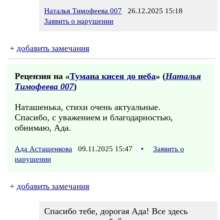
Наталья Тимофеева 007
26.12.2025 15:18
Заявить о нарушении
+
добавить замечания
Рецензия на «
Тумана кисея до неба
» (
Наталья
Тимофеева 007
)
Наташенька, стихи очень актуальные.
Спасибо, с уважением и благодарностью,
обнимаю, Ада.
Ада Асташенкова
09.11.2025 15:47
•
Заявить о
нарушении
+
добавить замечания
Спасибо тебе, дорогая Ада! Все здесь