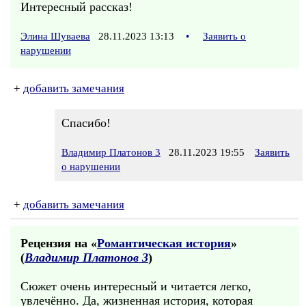
Интересный рассказ!
Элина Шуваева
28.11.2023 13:13
•
Заявить о
нарушении
+
добавить замечания
Спасибо!
Владимир Платонов 3
28.11.2023 19:55
Заявить
о нарушении
+
добавить замечания
Рецензия на «
Романтическая история
»
(
Владимир Платонов 3
)
Сюжет очень интересный и читается легко,
увлечённо. Да, жизненная история, которая