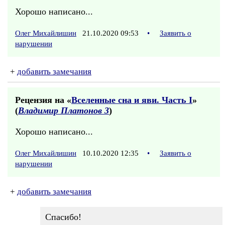
Хорошо написано...
Олег Михайлишин
21.10.2020 09:53
•
Заявить о
нарушении
+
добавить замечания
Рецензия на «
Вселенные сна и яви. Часть I
»
(
Владимир Платонов 3
)
Хорошо написано...
Олег Михайлишин
10.10.2020 12:35
•
Заявить о
нарушении
+
добавить замечания
Спасибо!