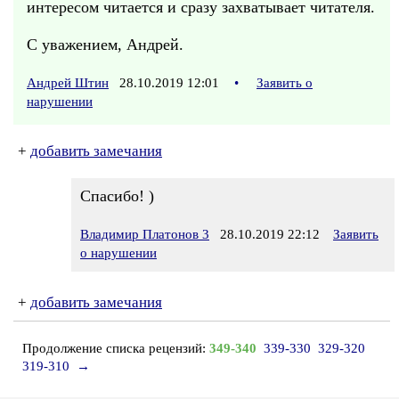
интересом читается и сразу захватывает читателя.
С уважением, Андрей.
Андрей Штин
28.10.2019 12:01
•
Заявить о
нарушении
+
добавить замечания
Спасибо! )
Владимир Платонов 3
28.10.2019 22:12
Заявить
о нарушении
+
добавить замечания
Продолжение списка рецензий:
349-340
339-330
329-320
319-310
→