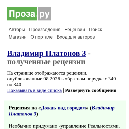
Авторы
Произведения
Рецензии
Поиск
Магазин
О портале
Вход для авторов
Владимир Платонов 3
-
полученные рецензии
На странице отображаются рецензии,
опубликованные 08.2026 в обратном порядке с 349
по 340
Показывать в виде списка
|
Развернуть сообщения
Рецензия на «
Дождь над городом
» (
Владимир
Платонов 3
)
Необычно придумано -управление Реальностями.