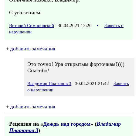
С уважением
Виталий Симоновский
30.04.2021 13:20
•
Заявить о
нарушении
+
добавить замечания
Это точно! Ура открытым форточкам!))))
Спасибо!
Владимир Платонов 3
30.04.2021 21:42
Заявить
о нарушении
+
добавить замечания
Рецензия на «
Дождь над городом
» (
Владимир
Платонов 3
)