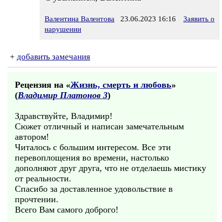
Валентина Валентова
23.06.2023 16:16
Заявить о
нарушении
+
добавить замечания
Рецензия на «
Жизнь, смерть и любовь
»
(
Владимир Платонов 3
)
Здравствуйте, Владимир!
Сюжет отличный и написан замечательным
автором!
Читалось с большим интересом. Все эти
перевоплощения во времени, настолько
дополняют друг друга, что не отделаешь мистику
от реальности.
Спасибо за доставленное удовольствие в
прочтении.
Всего Вам самого доброго!