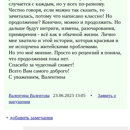
случается с каждым, но у всех по-разному.
Честно говоря, если можно так сказать, то
зачиталась, потому что написано классно! Но
продолжение? Конечно, можно и продолжить. Но
дальше будут интриги, измены, разочарования,
примирения - всё как в обычной жизни. Лично
мне хватило и этой истории, которая красивая и
не испорчена житейскими проблемами.
Но это моё мнение. Просто из рецензий я поняла,
что продолжения пока нет.
Спасибо за чудесный сюжет!
Всего Вам самого доброго!
С уважением, Валентина
Валентина Валентова
23.06.2023 13:05
•
Заявить о
нарушении
+
добавить замечания