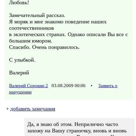
Любовь!
Замечательный рассказ.
Я моряк и мне знакомо поведение наших
соотечественников
в экзотических странах. Однако описали Вы все с
большим юмором.
Спасибо. Очень понравилось.
С улыбкой.
Валерий
Валерий Сорокин 2
03.08.2009 00:06
•
Заявить о
нарушении
+
добавить замечания
Да, я знаю об этом. Неприлично часто
захожу на Вашу страничку, вновь и вновь