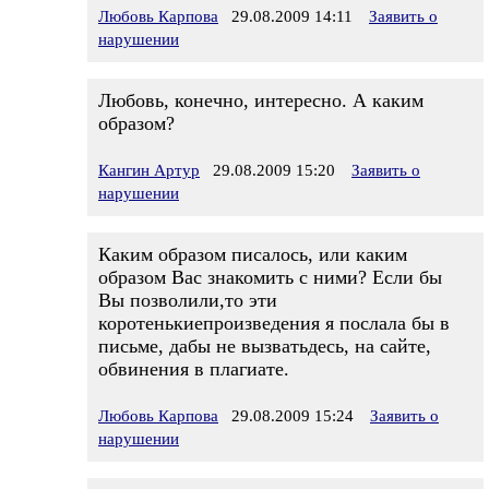
Любовь Карпова
29.08.2009 14:11
Заявить о
нарушении
Любовь, конечно, интересно. А каким
образом?
Кангин Артур
29.08.2009 15:20
Заявить о
нарушении
Каким образом писалось, или каким
образом Вас знакомить с ними? Если бы
Вы позволили,то эти
коротенькиепроизведения я послала бы в
письме, дабы не вызватьдесь, на сайте,
обвинения в плагиате.
Любовь Карпова
29.08.2009 15:24
Заявить о
нарушении