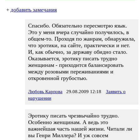
+
добавить замечания
Спасибо. Обязательно пересмотрю язык.
Это у меня вчера случайно получилось, в
общем-то. Проходя по жанрам, обнаружила,
что эротики, на сайте, практически и нет.
И, как обычно, за державу обидно стало.
Оказывается, эротику писать трудно
женщинам - приходится балансировать
между розовыми переживаниями и
откровенной грубостью.
Любовь Карпова
29.08.2009 12:18
Заявить о
нарушении
Эротику писать чрезвычайно трудно.
Особенно женщинам. А ведь это
важнейшая часть нашей жизни. Читали ли
вы Генри Миллера? И уж совсем