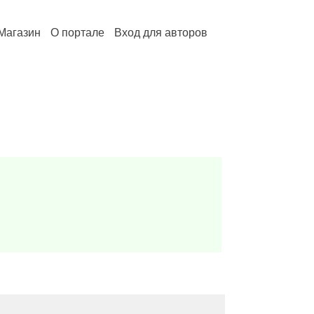
Магазин
О портале
Вход для авторов