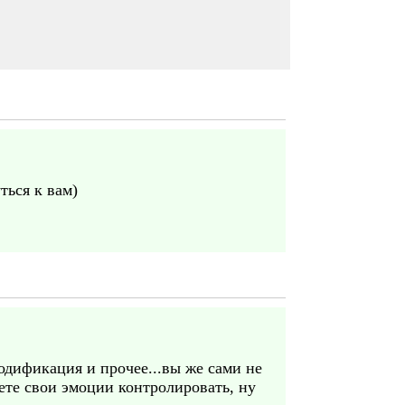
ться к вам)
одификация и прочее...вы же сами не
ете свои эмоции контролировать, ну