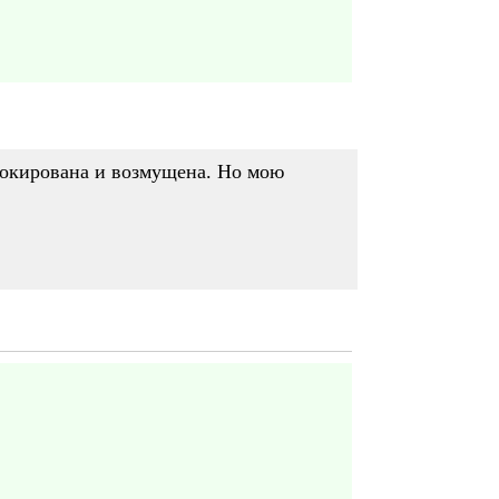
 шокирована и возмущена. Но мою