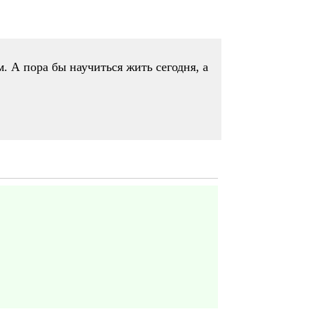
. А пора бы научиться жить сегодня, а