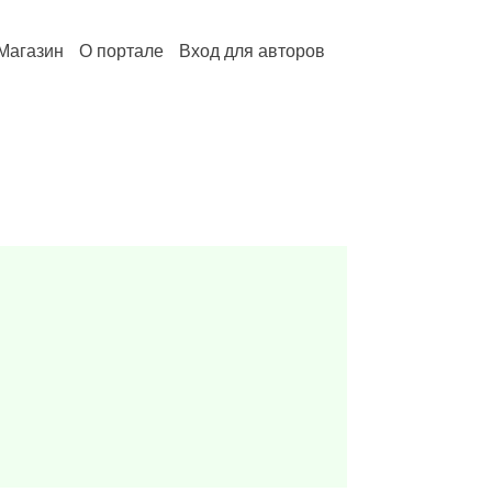
Магазин
О портале
Вход для авторов