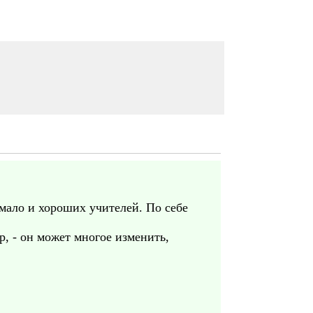
 мало и хороших учителей. По себе
р, - он может многое изменить,