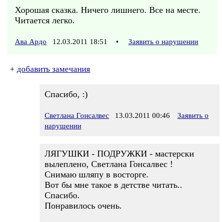
Хорошая сказка. Ничего лишнего. Все на месте.
Читается легко.
Ава Ардо
12.03.2011 18:51
•
Заявить о нарушении
+
добавить замечания
Спасибо, :)
Светлана Гонсалвес
13.03.2011 00:46
Заявить о
нарушении
ЛЯГУШКИ - ПОДРУЖКИ - мастерски
вылеплено, Светлана Гонсалвес !
Снимаю шляпу в восторге.
Вот бы мне такое в детстве читать..
Спасибо.
Понравилось очень.