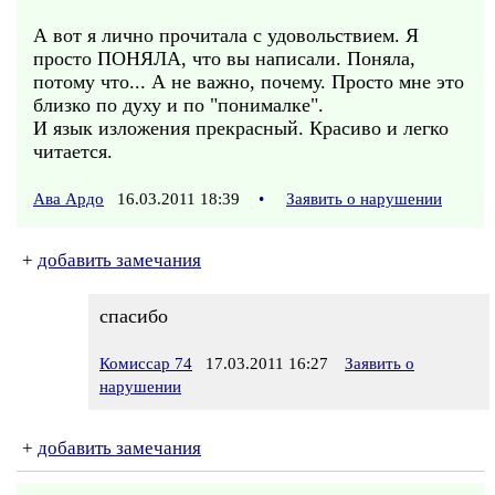
А вот я лично прочитала с удовольствием. Я
просто ПОНЯЛА, что вы написали. Поняла,
потому что... А не важно, почему. Просто мне это
близко по духу и по "понималке".
И язык изложения прекрасный. Красиво и легко
читается.
Ава Ардо
16.03.2011 18:39
•
Заявить о нарушении
+
добавить замечания
спасибо
Комиссар 74
17.03.2011 16:27
Заявить о
нарушении
+
добавить замечания