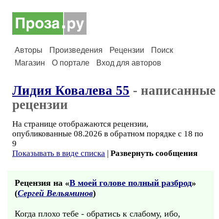
Авторы
Произведения
Рецензии
Поиск
Магазин
О портале
Вход для авторов
Лидия Ковалева 55
- написанные
рецензии
На странице отображаются рецензии,
опубликованные 08.2026 в обратном порядке с 18 по
9
Показывать в виде списка
|
Развернуть сообщения
Рецензия на «
В моей голове полный разброд
»
(
Сергей Вельяминов
)
Когда плохо тебе - обратись к слабому, ибо,