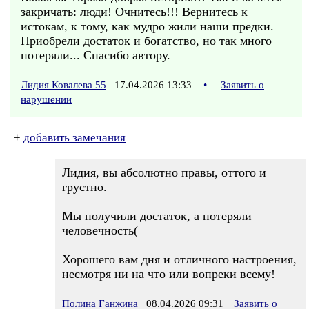
закричать: люди! Очнитесь!!! Вернитесь к
истокам, к тому, как мудро жили наши предки.
Приобрели достаток и богатство, но так много
потеряли... Спасибо автору.
Лидия Ковалева 55
17.04.2026 13:33
•
Заявить о
нарушении
+
добавить замечания
Лидия, вы абсолютно правы, оттого и
грустно.
Мы получили достаток, а потеряли
человечность(
Хорошего вам дня и отличного настроения,
несмотря ни на что или вопреки всему!
Полина Ганжина
08.04.2026 09:31
Заявить о