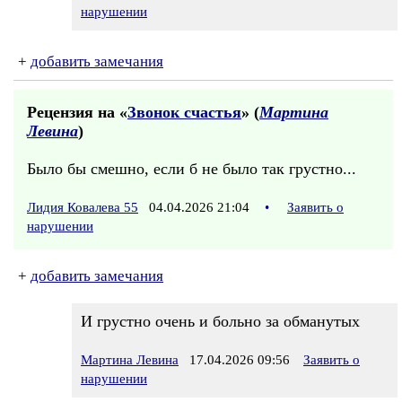
нарушении
+
добавить замечания
Рецензия на «
Звонок счастья
» (
Мартина
Левина
)
Было бы смешно, если б не было так грустно...
Лидия Ковалева 55
04.04.2026 21:04
•
Заявить о
нарушении
+
добавить замечания
И грустно очень и больно за обманутых
Мартина Левина
17.04.2026 09:56
Заявить о
нарушении