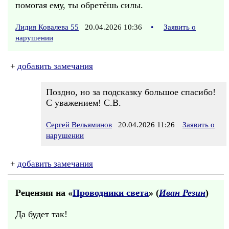
помогая ему, ты обретёшь силы.
Лидия Ковалева 55
20.04.2026 10:36
•
Заявить о
нарушении
+
добавить замечания
Поздно, но за подсказку большое спасибо!
С уважением! С.В.
Сергей Вельяминов
20.04.2026 11:26
Заявить о
нарушении
+
добавить замечания
Рецензия на «
Проводники света
» (
Иван Резин
)
Да будет так!