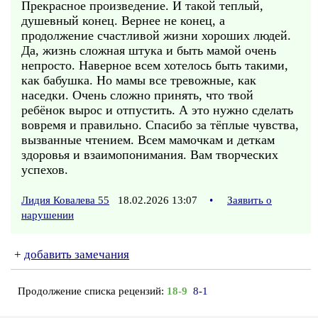
Прекрасное произведение. И такой теплый,
душевный конец. Вернее не конец, а
продолжение счастливой жизни хороших людей.
Да, жизнь сложная штука и быть мамой очень
непросто. Наверное всем хотелось быть такими,
как бабушка. Но мамы все тревожные, как
наседки. Очень сложно принять, что твой
ребёнок вырос и отпустить. А это нужно сделать
вовремя и правильно. Спасибо за тёплые чувства,
вызванные чтением. Всем мамочкам и деткам
здоровья и взаимопонимания. Вам творческих
успехов.
Лидия Ковалева 55
18.02.2026 13:07
•
Заявить о
нарушении
+
добавить замечания
Продолжение списка рецензий:
18-9
8-1