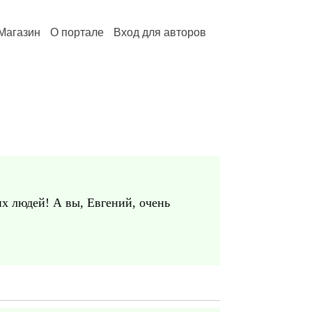
Магазин
О портале
Вход для авторов
х людей! А вы, Евгений, очень