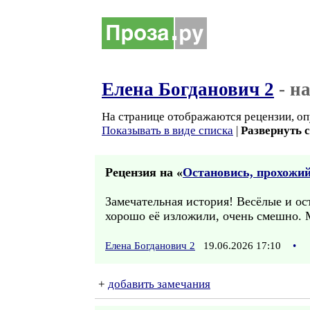
Елена Богданович 2
- н
На странице отображаются рецензии, оп
Показывать в виде списка
|
Развернуть 
Рецензия на «
Остановись, прохожий.
Замечательная история! Весёлые и о
хорошо её изложили, очень смешно. 
Елена Богданович 2
19.06.2026 17:10
•
+
добавить замечания