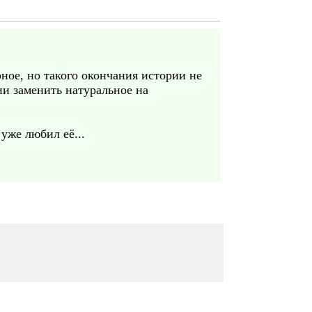
ное, но такого окончания истории не
ии заменить натуральное на
уже любил её...