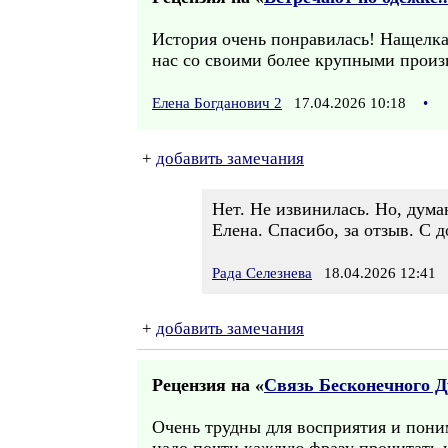
История очень понравилась! Нащелка
нас со своими более крупными произв
Елена Богданович 2
17.04.2026 10:18
•
+
добавить замечания
Нет. Не извинилась. Но, дума
Елена. Спасибо, за отзыв. С д
Рада Селезнева
18.04.2026 12:41
+
добавить замечания
Рецензия на «
Связь Бесконечного Д
Очень трудны для восприятия и пони