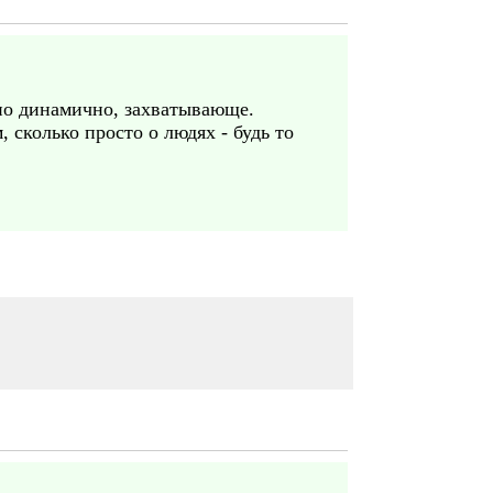
но динамично, захватывающе.
, сколько просто о людях - будь то