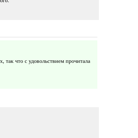
ого.
х, так что с удовольствием прочитала