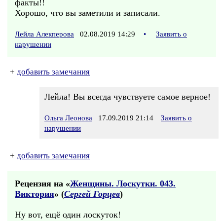
факты!!
Хорошо, что вы заметили и записали.
Лейла Алекперова
02.08.2019 14:29
•
Заявить о
нарушении
+
добавить замечания
Лейла! Вы всегда чувствуете самое верное!
Ольга Леонова
17.09.2019 21:14
Заявить о
нарушении
+
добавить замечания
Рецензия на «
Женщины. Лоскутки. 043.
Виктория
» (
Сергей Горцев
)
Ну вот, ещё один лоскуток!