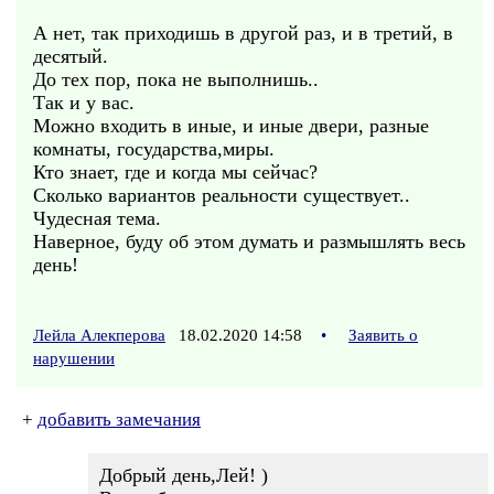
А нет, так приходишь в другой раз, и в третий, в
десятый.
До тех пор, пока не выполнишь..
Так и у вас.
Можно входить в иные, и иные двери, разные
комнаты, государства,миры.
Кто знает, где и когда мы сейчас?
Сколько вариантов реальности существует..
Чудесная тема.
Наверное, буду об этом думать и размышлять весь
день!
Лейла Алекперова
18.02.2020 14:58
•
Заявить о
нарушении
+
добавить замечания
Добрый день,Лей! )