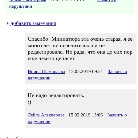
нарушении
+
добавить замечания
Спасибо! Миниатюра эта очень старая, я ее
много лет не перечитывала и не
редактировала. Но рада, что она до сих пор
еще чем-то цепляет.
Ирина Шаманаева
13.02.2019 09:51
Заявить о
нарушении
Не надо редактировать.
:)
Лейла Алекперова
15.02.2019 13:06
Заявить о
нарушении