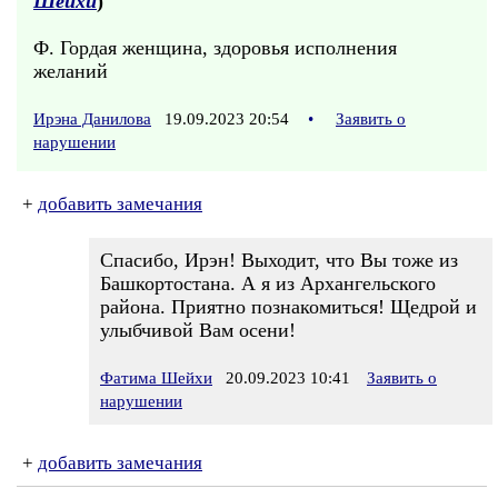
Шейхи
)
Ф. Гордая женщина, здоровья исполнения
желаний
Ирэна Данилова
19.09.2023 20:54
•
Заявить о
нарушении
+
добавить замечания
Спасибо, Ирэн! Выходит, что Вы тоже из
Башкортостана. А я из Архангельского
района. Приятно познакомиться! Щедрой и
улыбчивой Вам осени!
Фатима Шейхи
20.09.2023 10:41
Заявить о
нарушении
+
добавить замечания