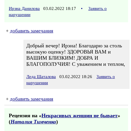
Ирэна Данилова
03.02.2022 18:17
•
Заявить о
нарушении
+
добавить замечания
Добрый вечер! Ирэна! Благодарю за столь
высокую оценку! ЗДОРОВЬЯ ВАМ и
ВАШИМ БЛИЗКИМ! ДОБРА И
БЛАГОПОЛУЧИЯ! С уважением и теплом,
Леда Шаталова
03.02.2022 18:26
Заявить о
нарушении
+
добавить замечания
Рецензия на «
Некрасивых женщин не бывает
»
(
Наталия Тимченко
)