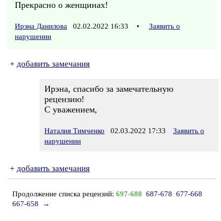
Прекрасно о женщинах!
Ирэна Данилова
02.02.2022 16:33
•
Заявить о
нарушении
+
добавить замечания
Ирэна, спасибо за замечательную
рецензию!
С уважением,
Наталия Тимченко
02.03.2022 17:33
Заявить о
нарушении
+
добавить замечания
Продолжение списка рецензий:
697-688
687-678
677-668
667-658
→