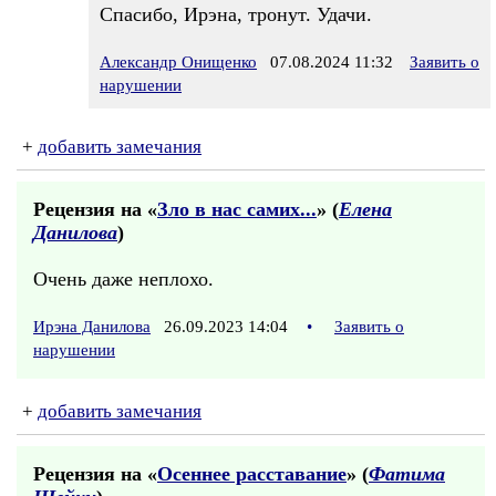
Спасибо, Ирэна, тронут. Удачи.
Александр Онищенко
07.08.2024 11:32
Заявить о
нарушении
+
добавить замечания
Рецензия на «
Зло в нас самих...
» (
Елена
Данилова
)
Очень даже неплохо.
Ирэна Данилова
26.09.2023 14:04
•
Заявить о
нарушении
+
добавить замечания
Рецензия на «
Осеннее расставание
» (
Фатима