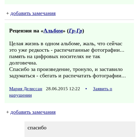
+
добавить замечания
Рецензия на «
Альбом
» (
Гр-Гр
)
Целая жизнь в одном альбоме, жаль, что сейчас
это уже редкость - распечатанные фотографии...
память на цифровых носителях не так
долговечна.
Спасибо за произведение, тронуло, и заставило
задуматься - сбегать и распечатать фотографии...
Мария Делиссан
28.06.2015 12:22
•
Заявить о
нарушении
+
добавить замечания
спасибо