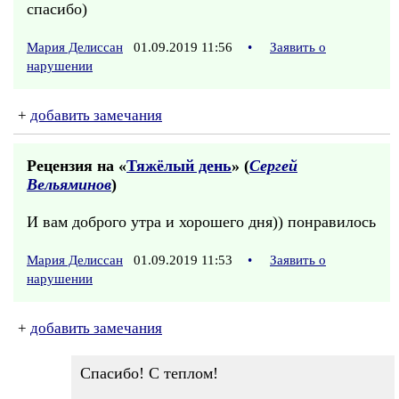
спасибо)
Мария Делиссан
01.09.2019 11:56
•
Заявить о
нарушении
+
добавить замечания
Рецензия на «
Тяжёлый день
» (
Сергей
Вельяминов
)
И вам доброго утра и хорошего дня)) понравилось
Мария Делиссан
01.09.2019 11:53
•
Заявить о
нарушении
+
добавить замечания
Спасибо! С теплом!