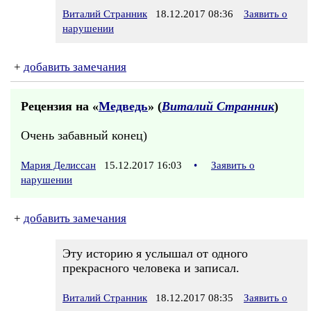
Виталий Странник
18.12.2017 08:36
Заявить о
нарушении
+
добавить замечания
Рецензия на «
Медведь
» (
Виталий Странник
)
Очень забавный конец)
Мария Делиссан
15.12.2017 16:03
•
Заявить о
нарушении
+
добавить замечания
Эту историю я услышал от одного
прекрасного человека и записал.
Виталий Странник
18.12.2017 08:35
Заявить о