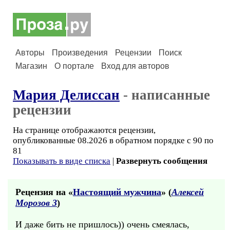
Авторы
Произведения
Рецензии
Поиск
Магазин
О портале
Вход для авторов
Мария Делиссан
- написанные
рецензии
На странице отображаются рецензии,
опубликованные 08.2026 в обратном порядке с 90 по
81
Показывать в виде списка
|
Развернуть сообщения
Рецензия на «
Настоящий мужчина
» (
Алексей
Морозов 3
)
И даже бить не пришлось)) очень смеялась,