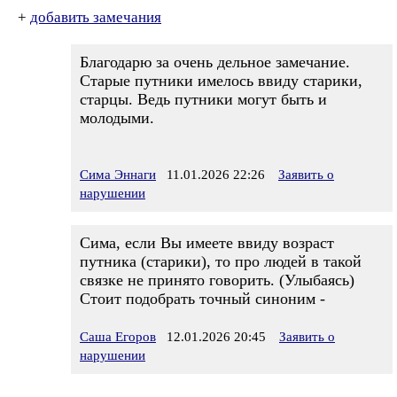
+
добавить замечания
Благодарю за очень дельное замечание.
Старые путники имелось ввиду старики,
старцы. Ведь путники могут быть и
молодыми.
Сима Эннаги
11.01.2026 22:26
Заявить о
нарушении
Сима, если Вы имеете ввиду возраст
путника (старики), то про людей в такой
связке не принято говорить. (Улыбаясь)
Стоит подобрать точный синоним -
Саша Егоров
12.01.2026 20:45
Заявить о
нарушении