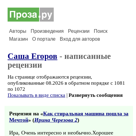
Авторы
Произведения
Рецензии
Поиск
Магазин
О портале
Вход для авторов
Саша Егоров
- написанные
рецензии
На странице отображаются рецензии,
опубликованные 08.2026 в обратном порядке с 1081
по 1072
Показывать в виде списка
|
Развернуть сообщения
Рецензия на «
Как стиральная машина пошла за
Мечтой
» (
Ирина Черезова 2
)
Ира, Очень интересно и необычно.Хорошее