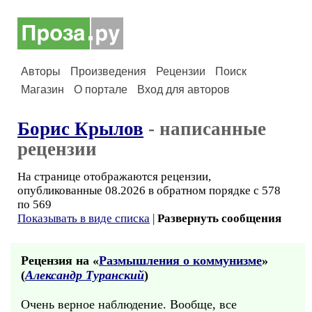
Авторы
Произведения
Рецензии
Поиск
Магазин
О портале
Вход для авторов
Борис Крылов
- написанные
рецензии
На странице отображаются рецензии,
опубликованные 08.2026 в обратном порядке с 578
по 569
Показывать в виде списка
|
Развернуть сообщения
Рецензия на «
Размышления о коммунизме
»
(
Александр Туранский
)
Очень верное наблюдение. Вообще, все