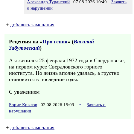
Александр Туранский
07.08.2026 10:49
Заявить
о нарушении
+
добавить замечания
Рецензия на «
Про гения
» (
Василий
Забутовский
)
А я женился 25 февраля 1972 года в Свердловске,
на первом курсе Свердловского горного
института. Но жизнь вполне удалась, а грустно
становится в последние годы.
С уважением
Борис Крылов
02.08.2026 15:09
•
Заявить о
нарушении
+
добавить замечания