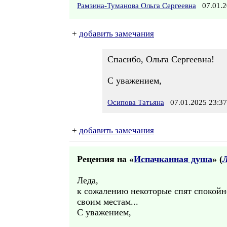
Рамзина-Туманова Ольга Сергеевна
07.01.2
+
добавить замечания
Спасибо, Ольга Сергеевна!
С уважением,
Осипова Татьяна
07.01.2025 23:37
+
добавить замечания
Рецензия на «
Испачканная душа
» (
Леда,
к сожалению некоторые спят спокойно
своим местам...
С уважением,