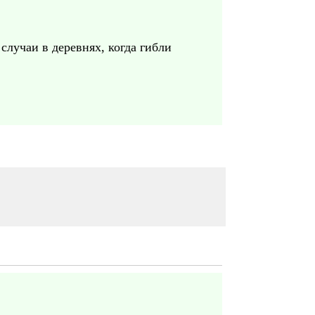
случаи в деревнях, когда гибли