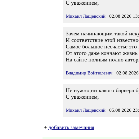
С уважением,
Михаил Лащевский
02.08.2026 13
Зачем начинающим такой искус
И соответствие этой известно
Самое большое несчастье это 
От этого даже кончают жизнь
На сайте полным полно автори
Владимир Войтюлевич
02.08.2026
Не нужно,ни какого барьера б
С уважением,
Михаил Лащевский
05.08.2026 23
+
добавить замечания