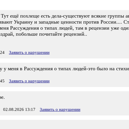
.. Тут ещё похлеще есть дела-существуют всякие группы 
вают Украину и западные ценности против России.... Ст
 меня Рассуждения о типах людей, там в рецензии уже оди
здрай, побольше почитайте рецензий..
:24
Заявить о нарушении
 у меня в Рассуждения о типах людей-это было на стихи
:45
Заявить о нарушении
е.
02.08.2026 13:17
Заявить о нарушении