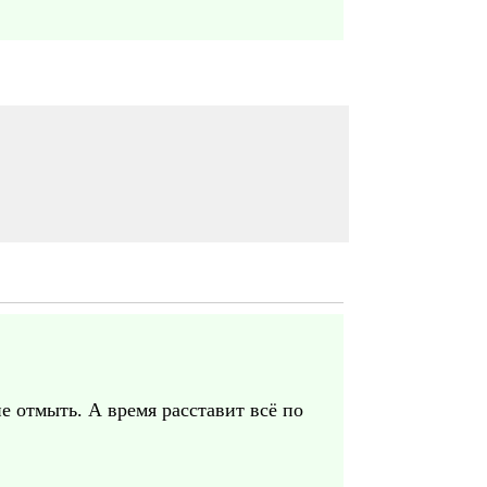
е отмыть. А время расставит всё по