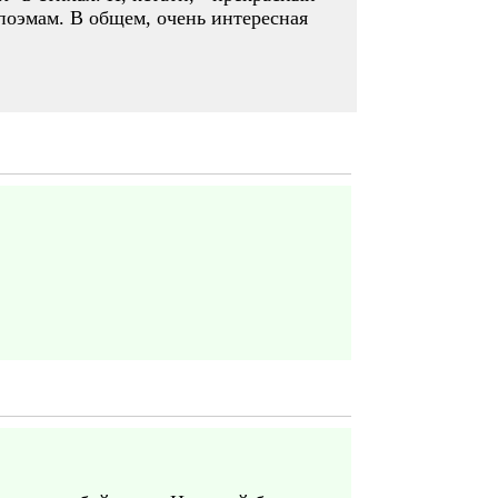
поэмам. В общем, очень интересная