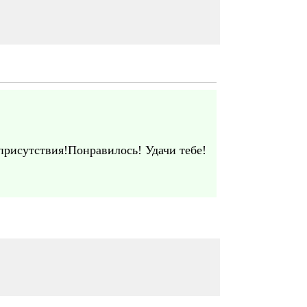
присутствия!Понравилось! Удачи тебе!