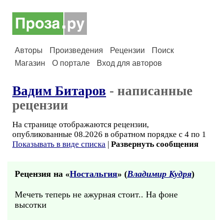
Авторы
Произведения
Рецензии
Поиск
Магазин
О портале
Вход для авторов
Вадим Битаров
- написанные
рецензии
На странице отображаются рецензии,
опубликованные 08.2026 в обратном порядке с 4 по 1
Показывать в виде списка
|
Развернуть сообщения
Рецензия на «
Ностальгия
» (
Владимир Кудря
)
Мечеть теперь не ажурная стоит.. На фоне
высотки