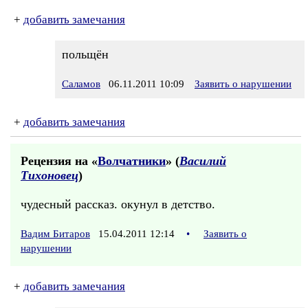
+
добавить замечания
польщён
Саламов
06.11.2011 10:09
Заявить о нарушении
+
добавить замечания
Рецензия на «
Волчатники
» (
Василий
Тихоновец
)
чудесный рассказ. окунул в детство.
Вадим Битаров
15.04.2011 12:14
•
Заявить о
нарушении
+
добавить замечания