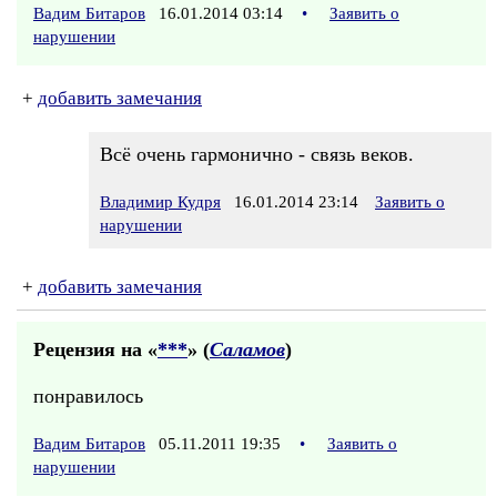
Вадим Битаров
16.01.2014 03:14
•
Заявить о
нарушении
+
добавить замечания
Всё очень гармонично - связь веков.
Владимир Кудря
16.01.2014 23:14
Заявить о
нарушении
+
добавить замечания
Рецензия на «
***
» (
Саламов
)
понравилось
Вадим Битаров
05.11.2011 19:35
•
Заявить о
нарушении