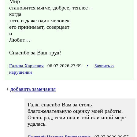
Мир
становится мягче, добрее, теплее –
когда
хоть и даже один человек
его принимает, созерцает
и
Любит…
Спасибо за Ваш труд!
Галина Харкевич
06.07.2026 23:39
•
Заявить о
нарушении
+
добавить замечания
Галя, спасибо Вам за столь
благожелательную оценку моей работы.
Очень рад, если она в той или иной мере
удалась.