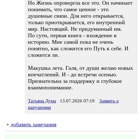
Но Жизнь опровергла все это. Он начинает
понимать, что самое ценное - это
душевные связи. Для него открывается,
только приоткрывается, его внутренний
мир. Настоящий. Не придуманный им.
По сути, первая книга - вхождение в
историю. Мне самой пока не очень
понятно, как сложится его Путь к себе. И
сложится ли.
Макушка лета. Галя, от души желаю новых
впечатлений. И - до встречи осенью.
Признательна за поддержку и глубокое
взаимопонимание.
Татьяна Дума
13.07.2026 07:19
Заявить о
нарушении
+
добавить замечания