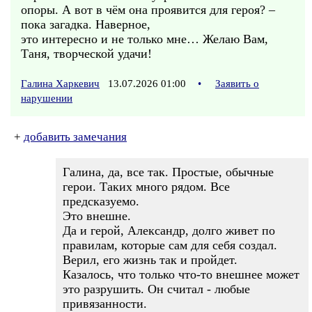
опоры. А вот в чём она проявится для героя? –
пока загадка. Наверное,
это интересно и не только мне… Желаю Вам,
Таня, творческой удачи!
Галина Харкевич
13.07.2026 01:00
•
Заявить о
нарушении
+
добавить замечания
Галина, да, все так. Простые, обычные
герои. Таких много рядом. Все
предсказуемо.
Это внешне.
Да и герой, Александр, долго живет по
правилам, которые сам для себя создал.
Верил, его жизнь так и пройдет.
Казалось, что только что-то внешнее может
это разрушить. Он считал - любые
привязанности.