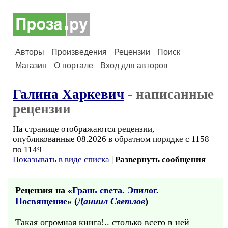
Авторы
Произведения
Рецензии
Поиск
Магазин
О портале
Вход для авторов
Галина Харкевич
- написанные
рецензии
На странице отображаются рецензии,
опубликованные 08.2026 в обратном порядке с 1158
по 1149
Показывать в виде списка
|
Развернуть сообщения
Рецензия на «
Грань света. Эпилог.
Посвящение
» (
Даниил Светлов
)
Такая огромная книга!.. столько всего в ней