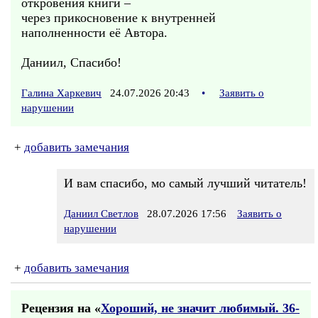
откровения книги –
через прикосновение к внутренней
наполненности её Автора.
Даниил, Спасибо!
Галина Харкевич
24.07.2026 20:43
•
Заявить о
нарушении
+
добавить замечания
И вам спасибо, мо самый лучший читатель!
Даниил Светлов
28.07.2026 17:56
Заявить о
нарушении
+
добавить замечания
Рецензия на «
Хороший, не значит любимый. 36-