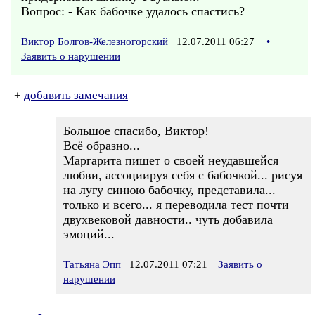
Вопрос: - Как бабочке удалось спастись?
Виктор Болгов-Железногорский
12.07.2011 06:27
•
Заявить о нарушении
+
добавить замечания
Большое спасибо, Виктор!
Всё образно...
Маргарита пишет о своей неудавшейся
любви, ассоциируя себя с бабочкой... рисуя
на лугу синюю бабочку, представила...
только и всего... я переводила тест почти
двухвековой давности.. чуть добавила
эмоций...
Татьяна Эпп
12.07.2011 07:21
Заявить о
нарушении