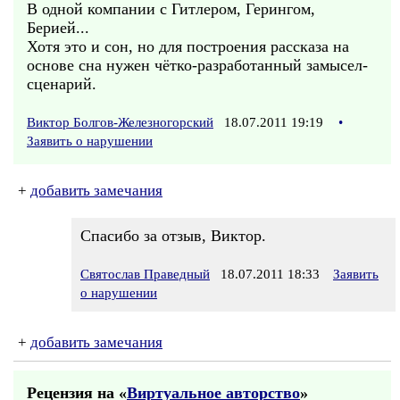
В одной компании с Гитлером, Герингом,
Берией...
Хотя это и сон, но для построения рассказа на
основе сна нужен чётко-разработанный замысел-
сценарий.
Виктор Болгов-Железногорский
18.07.2011 19:19
•
Заявить о нарушении
+
добавить замечания
Спасибо за отзыв, Виктор.
Святослав Праведный
18.07.2011 18:33
Заявить
о нарушении
+
добавить замечания
Рецензия на «
Виртуальное авторство
»