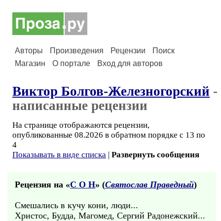
Авторы
Произведения
Рецензии
Поиск
Магазин
О портале
Вход для авторов
Виктор Болгов-Железногорский
-
написанные рецензии
На странице отображаются рецензии,
опубликованные 08.2026 в обратном порядке с 13 по
4
Показывать в виде списка
|
Развернуть сообщения
Рецензия на «
С О Н
» (
Святослав Праведный
)
Смешались в кучу кони, люди...
Христос, Будда, Магомед, Сергий Радонежский...