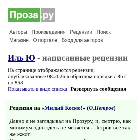
Авторы
Произведения
Рецензии
Поиск
Магазин
О портале
Вход для авторов
Иль Ю
- написанные рецензии
На странице отображаются рецензии,
опубликованные 08.2026 в обратном порядке с 867
по 858
Показывать в виде списка
|
Развернуть сообщения
Рецензия на «
Милый Космо!
» (
О.Петров
)
Давно я не заглядывал на Прозуру, и, смотрю, как
минимум одно здесь не меняется - Петров все так
же жжот!