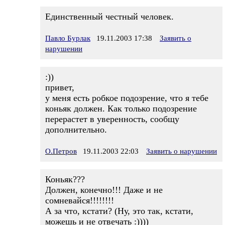
Единственный честный человек.
Павло Бурлак
19.11.2003 17:38
Заявить о
нарушении
:))
привет,
у меня есть робкое подозрение, что я тебе
коньяк должен. Как только подозрение
перерастет в уверенность, сообщу
дополнительно.
О.Петров
19.11.2003 22:03
Заявить о нарушении
Коньяк???
Должен, конечно!!! Даже и не
сомневайся!!!!!!!!
А за что, кстати? (Ну, это так, кстати,
можешь и не отвечать :))))