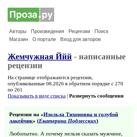
Авторы
Произведения
Рецензии
Поиск
Магазин
О портале
Вход для авторов
Жемчужная Ййй
- написанные
рецензии
На странице отображаются рецензии,
опубликованные 08.2026 в обратном порядке с 270
по 261
Показывать в виде списка
|
Развернуть сообщения
Рецензия на «
Изольда Тихоновна и голубой
лакейчик
» (
Екатерина Подлесских
)
Любопытно. А почему нельзя сказать мужчине,