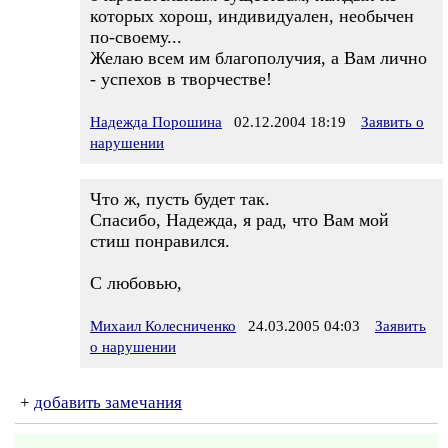
которых хорош, индивидуален, необычен
по-своему...
Желаю всем им благополучия, а Вам лично
- успехов в творчестве!
Надежда Порошина
02.12.2004 18:19
Заявить о
нарушении
Что ж, пусть будет так.
Спасибо, Надежда, я рад, что Вам мой
стиш понравился.
С любовью,
Михаил Колесниченко
24.03.2005 04:03
Заявить
о нарушении
+
добавить замечания