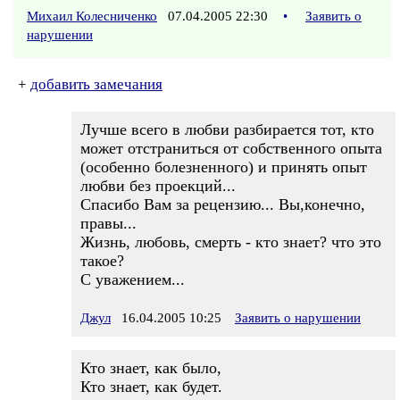
Михаил Колесниченко
07.04.2005 22:30
•
Заявить о
нарушении
+
добавить замечания
Лучше всего в любви разбирается тот, кто
может отстраниться от собственного опыта
(особенно болезненного) и принять опыт
любви без проекций...
Спасибо Вам за рецензию... Вы,конечно,
правы...
Жизнь, любовь, смерть - кто знает? что это
такое?
С уважением...
Джул
16.04.2005 10:25
Заявить о нарушении
Кто знает, как было,
Кто знает, как будет.