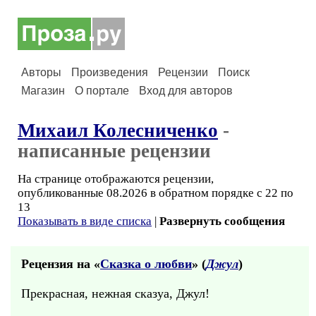
Авторы
Произведения
Рецензии
Поиск
Магазин
О портале
Вход для авторов
Михаил Колесниченко
-
написанные рецензии
На странице отображаются рецензии,
опубликованные 08.2026 в обратном порядке с 22 по
13
Показывать в виде списка
|
Развернуть сообщения
Рецензия на «
Сказка о любви
» (
Джул
)
Прекрасная, нежная сказуа, Джул!