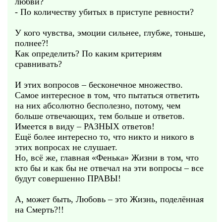
любви?
- По количеству убитых в приступе ревности?
У кого чувства, эмоции сильнее, глубже, тоньше,
полнее?!
Как определить? По каким критериям
сравнивать?
И этих вопросов – бесконечное множество.
Самое интересное в том, что пытаться ответить
на них абсолютно бесполезно, потому, чем
больше отвечающих, тем больше и ответов.
Имеется в виду – РАЗНЫХ ответов!
Ещё более интересно то, что никто и никого в
этих вопросах не слушает.
Но, всё же, главная «Фенька» Жизни в том, что
кто бы и как бы не отвечал на эти вопросы – все
будут совершенно ПРАВЫ!
А, может быть, Любовь – это Жизнь, поделённая
на Смерть?!!