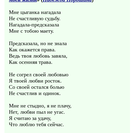
Мне цыганка нагадала
Не счастливую судьбу.
Нагадала-предсказала
Мне с тобою маету.
Предсказала, но не знала
Как окажется права.
Ведь твоя любовь завяла,
Как осенняя трава.
Не согрел своей любовью
Я твоей любви росток.
Со своей остался болью
Не счастлив и одинок.
Мне не стыдно, я не плачу,
Нет, любви пыл не угас.
Я считаю за удачу,
Что люблю тебя сейчас.