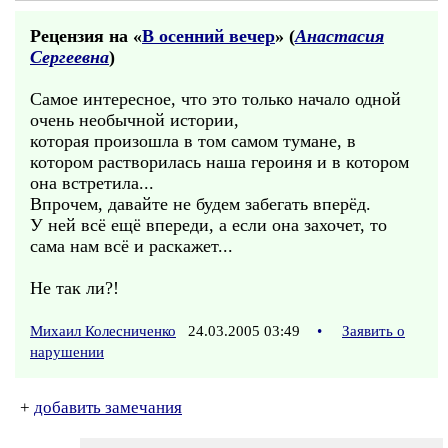
Рецензия на «
В осенний вечер
» (
Анастасия
Сергеевна
)
Самое интересное, что это только начало одной
очень необычной истории,
которая произошла в том самом тумане, в
котором растворилась наша героиня и в котором
она встретила...
Впрочем, давайте не будем забегать вперёд.
У ней всё ещё впереди, а если она захочет, то
сама нам всё и раскажет...
Не так ли?!
Михаил Колесниченко
24.03.2005 03:49
•
Заявить о
нарушении
+
добавить замечания