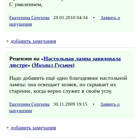
С умилением,
Екатерина Сергеева
29.01.2010 04:34
•
Заявить о
нарушении
+
добавить замечания
Рецензия на «
Настольная лампа завидовала
люстре
» (
Михаил Гуськов
)
Надо добавить ещё одно благодеяние настольной
лампы: она освещает хозяев, но скрывает их
старение, когда верно служит в своём углу.
Екатерина Сергеева
30.11.2009 19:15
•
Заявить о
нарушении
+
добавить замечания