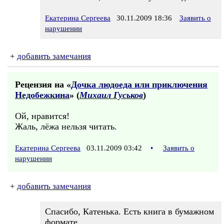
Екатерина Сергеева
30.11.2009 18:36
Заявить о
нарушении
+
добавить замечания
Рецензия на «
Дочка людоеда или приключения
Недобежкина
» (
Михаил Гуськов
)
Ой, нравится!
Жаль, лёжа нельзя читать.
Екатерина Сергеева
03.11.2009 03:42
•
Заявить о
нарушении
+
добавить замечания
Спасибо, Катенька. Есть книга в бумажном
формате.