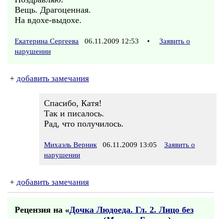
Вещь. Драгоценная.
На вдохе-выдохе.
Екатерина Сергеева
06.11.2009 12:53
•
Заявить о
нарушении
+
добавить замечания
Спасибо, Катя!
Так и писалось.
Рад, что получилось.
Михаэль Верник
06.11.2009 13:05
Заявить о
нарушении
+
добавить замечания
Рецензия на «
Дочка Людоеда. Гл. 2. Лицо без