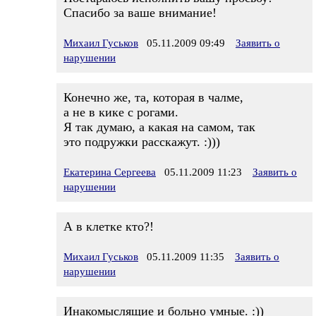
Спасибо за ваше внимание!
Михаил Гуськов
05.11.2009 09:49
Заявить о
нарушении
Конечно же, та, которая в чалме,
а не в кике с рогами.
Я так думаю, а какая на самом, так
это подружки расскажут. :)))
Екатерина Сергеева
05.11.2009 11:23
Заявить о
нарушении
А в клетке кто?!
Михаил Гуськов
05.11.2009 11:35
Заявить о
нарушении
Инакомыслящие и больно умные. :))