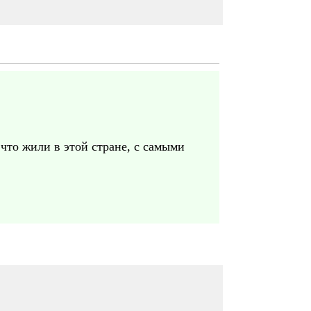
 что жили в этой стране, с самыми