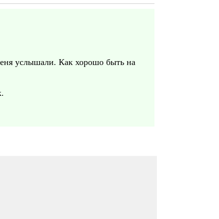
 меня услышали. Как хорошо быть на
.