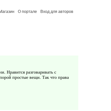
Магазин
О портале
Вход для авторов
ни. Нравится разговаривать с
порой простые вещи. Так что права