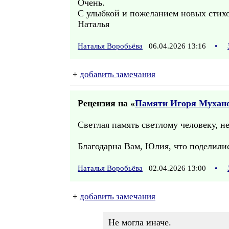
Очень.
С улыбкой и пожеланием новых стихо
Наталья
Наталья Воробьёва
06.04.2026 13:16
•
+
добавить замечания
Рецензия на «
Памяти Игоря Мухан
Светлая память светлому человеку, н
Благодарна Вам, Юлия, что поделили
Наталья Воробьёва
02.04.2026 13:00
•
+
добавить замечания
Не могла иначе.