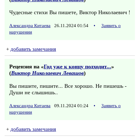
Чудесные стихи Вы пишете, Виктор Николаевич !
Александра Китаева
26.11.2024 01:54
•
Заявить о
нарушении
+
добавить замечания
Рецензия на «
Год уже к концу подходит...
»
(
Виктор Николаевич Левашов
)
Вы пишите, пишите... Все хорошо. Не пишешь -
Души не слышишь..
Александра Китаева
09.11.2024 01:24
•
Заявить о
нарушении
+
добавить замечания