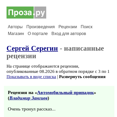
Авторы
Произведения
Рецензии
Поиск
Магазин
О портале
Вход для авторов
Сергей Серегин
- написанные
рецензии
На странице отображаются рецензии,
опубликованные 08.2026 в обратном порядке с 3 по 1
Показывать в виде списка
|
Развернуть сообщения
Рецензия на «
Автомобильный припадок
»
(
Владимир Зангиев
)
Очень тронул рассказ...