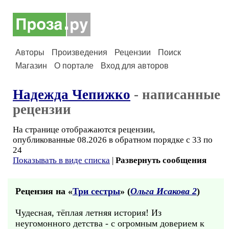
Авторы
Произведения
Рецензии
Поиск
Магазин
О портале
Вход для авторов
Надежда Чепижко
- написанные
рецензии
На странице отображаются рецензии,
опубликованные 08.2026 в обратном порядке с 33 по
24
Показывать в виде списка
|
Развернуть сообщения
Рецензия на «
Три сестры
» (
Ольга Исакова 2
)
Чудесная, тёплая летняя история! Из
неугомонного детства - с огромным доверием к