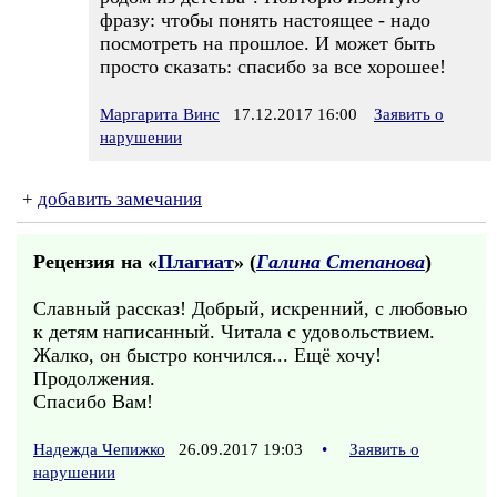
фразу: чтобы понять настоящее - надо
посмотреть на прошлое. И может быть
просто сказать: спасибо за все хорошее!
Маргарита Винс
17.12.2017 16:00
Заявить о
нарушении
+
добавить замечания
Рецензия на «
Плагиат
» (
Галина Степанова
)
Славный рассказ! Добрый, искренний, с любовью
к детям написанный. Читала с удовольствием.
Жалко, он быстро кончился... Ещё хочу!
Продолжения.
Спасибо Вам!
Надежда Чепижко
26.09.2017 19:03
•
Заявить о
нарушении