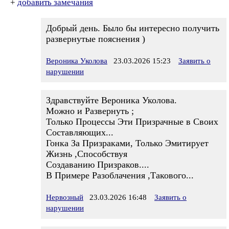
+
добавить замечания
Добрый день. Было бы интересно получить
развернутые пояснения )
Вероника Уколова
23.03.2026 15:23
Заявить о
нарушении
Здравствуйте Вероника Уколова.
Можно и Развернуть ;
Только Процессы Эти Призрачные в Своих
Составляющих...
Гонка За Призраками, Только Эмитирует
Жизнь ,Способствуя
Создаванию Призраков....
В Примере Разоблачения ,Такового...
Нервозный
23.03.2026 16:48
Заявить о
нарушении