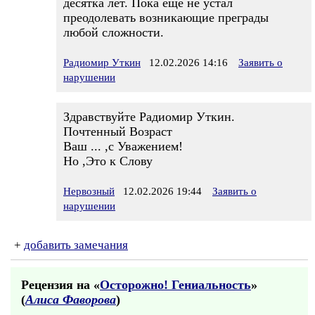
десятка лет. Пока еще не устал
преодолевать возникающие преграды
любой сложности.
Радиомир Уткин
12.02.2026 14:16
Заявить о
нарушении
Здравствуйте Радиомир Уткин.
Почтенный Возраст
Ваш ... ,с Уважением!
Но ,Это к Слову
Нервозный
12.02.2026 19:44
Заявить о
нарушении
+
добавить замечания
Рецензия на «
Осторожно! Гениальность
»
(
Алиса Фаворова
)