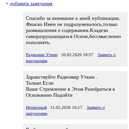
+
добавить замечания
Спасибо за внимание к моей публикации.
Фиаско Имен не подразумевалось,только
размышления о содержании.Кладези
саморазрушающихся Основ,бессмысленно
пополнять.
Радиомир Уткин
10.02.2026 18:57
Заявить о
нарушении
Здравствуйте Радиомир Уткин .
Только Если
Ваше Стремление в Этом Разобраться к
Основанию Подойти
Нервозный
11.02.2026 16:17
Заявить о
нарушении