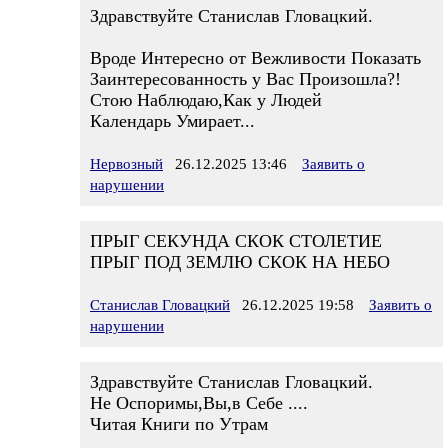
Здравствуйте Станислав Гловацкий.
Вроде Интересно от Вежливости Показать
Заинтересованность у Вас Произошла?!
Стою Наблюдаю,Как у Людей
Календарь Умирает...
Нервозный
26.12.2025 13:46
Заявить о
нарушении
ПРЫГ СЕКУНДА СКОК СТОЛЕТИЕ
ПРЫГ ПОД ЗЕМЛЮ СКОК НА НЕБО
Станислав Гловацкий
26.12.2025 19:58
Заявить о
нарушении
Здравствуйте Станислав Гловацкий.
Не Оспоримы,Вы,в Себе ....
Читая Книги по Утрам