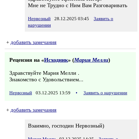
Мне не Трудно с Ним Вам Разговаривать
Нервозный
28.12.2025 03:45
Заявить о
нарушении
+
добавить замечания
Рецензия на «
Исходник
» (
Мария Мелли
)
Здравствуйте Мария Мелли .
Знакомство с Удовольствием...
Нервозный
03.12.2025 13:59
•
Заявить о нарушении
+
добавить замечания
Взаимно, господин Нервозный)