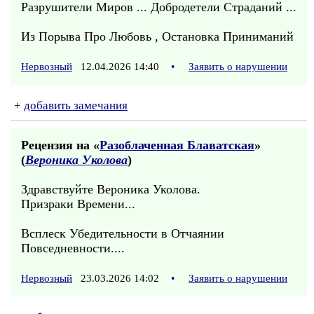
Разрушители Миров ... Добродетели Страданий ...
Из Порыва Про Любовь , Остановка Приниманий
Нервозный
12.04.2026 14:40
•
Заявить о нарушении
+
добавить замечания
Рецензия на «
Разоблаченная Блаватская
»
(
Вероника Уколова
)
Здравствуйте Вероника Уколова.
Призраки Времени...
Всплеск Убедительности в Отчаянии
Повседневности....
Нервозный
23.03.2026 14:02
•
Заявить о нарушении