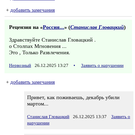
+
добавить замечания
Рецензия на «
Россия...
» (
Станислав Гловацкий
)
Здравствуйте Станислав Гловацкий .
о Столпах Мгновения ...
Это , Только Развлечения.
Нервозный
26.12.2025 13:27
•
Заявить о нарушении
+
добавить замечания
Привет, как поживаешь, декабрь убили
мартом...
Станислав Гловацкий
26.12.2025 13:37
Заявить о
нарушении