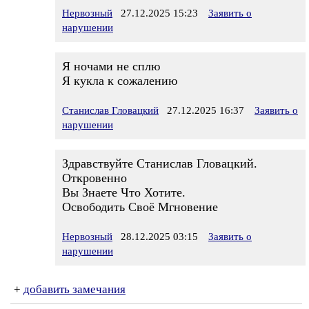
Нервозный
27.12.2025 15:23
Заявить о
нарушении
Я ночами не сплю
Я кукла к сожалению
Станислав Гловацкий
27.12.2025 16:37
Заявить о
нарушении
Здравствуйте Станислав Гловацкий.
Откровенно
Вы Знаете Что Хотите.
Освободить Своё Мгновение
Нервозный
28.12.2025 03:15
Заявить о
нарушении
+
добавить замечания