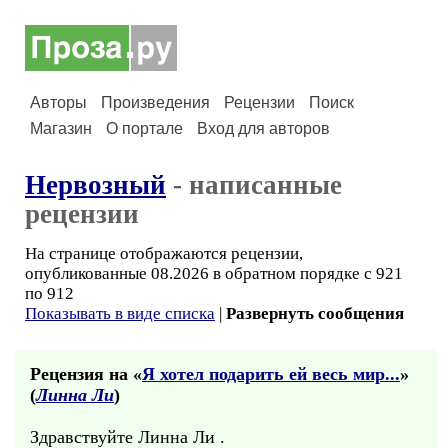
Авторы
Произведения
Рецензии
Поиск
Магазин
О портале
Вход для авторов
Нервозный
- написанные
рецензии
На странице отображаются рецензии,
опубликованные 08.2026 в обратном порядке с 921
по 912
Показывать в виде списка
|
Развернуть сообщения
Рецензия на «
Я хотел подарить ей весь мир...
»
(
Линна Ли
)
Здравствуйте Линна Ли .