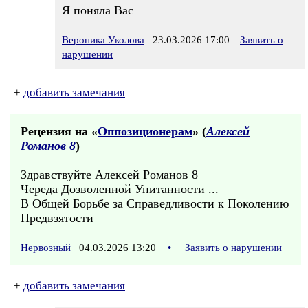
Я поняла Вас
Вероника Уколова
23.03.2026 17:00
Заявить о
нарушении
+
добавить замечания
Рецензия на «
Оппозиционерам
» (
Алексей
Романов 8
)
Здравствуйте Алексей Романов 8
Череда Дозволенной Упитанности ...
В Общей Борьбе за Справедливости к Поколению
Предвзятости
Нервозный
04.03.2026 13:20
•
Заявить о нарушении
+
добавить замечания